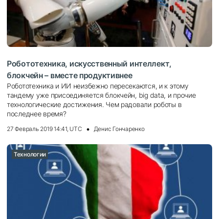
Робототехника, искусственный интеллект,
блокчейн – вместе продуктивнее
Робототехника и ИИ неизбежно пересекаются, и к этому
тандему уже присоединяется блокчейн, big data, и прочие
технологические достижения. Чем радовали роботы в
последнее время?
27 Февраль 2019 14:41, UTC
Денис Гончаренко
Технологии