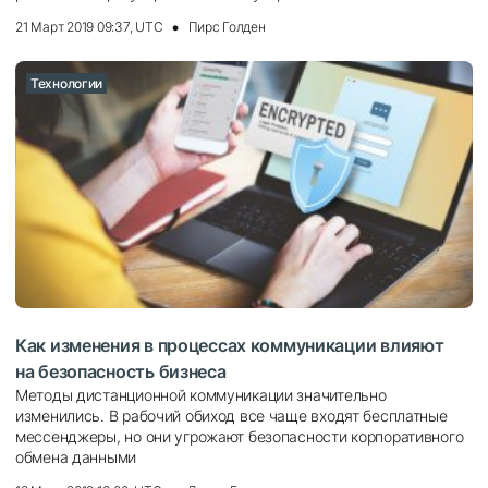
21 Март 2019 09:37, UTC
Пирс Голден
Технологии
Как изменения в процессах коммуникации влияют
на безопасность бизнеса
Методы дистанционной коммуникации значительно
изменились. В рабочий обиход все чаще входят бесплатные
мессенджеры, но они угрожают безопасности корпоративного
обмена данными