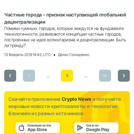
Частные города – признак наступающей глобальной
децентрализации
Помимо «умных» городов, которые зиждутся на фундаменте
технологичности, развиваются концепции частных городов,
построенных на идее волюнтаризма и децентрализации. Быть
ли тренду?
13 Февраль 2019 14:42, UTC
Денис Гончаренко
...
...
1
8
14
Скачайте приложение
Crypto News
и получайте
мировые новости криптовалюты и технологии
блокчейн из разных источников: