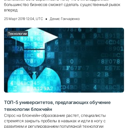
большинство бизнесов сможет сделать существенный рывок
вперед
25 Март 2019 12:04, UTC
Денис Гончаренко
Технологии
ТОП-5 университетов, предлагающих обучение
технологии блокчейн
Спрос на блокчейн-образование растет, специалисты
стремятся закрыть пробелы в навыках и идти в ногу с
развитием и регулированием популярной технологии