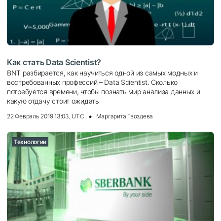
Как стать Data Scientist?
BNT разбирается, как научиться одной из самых модных и
востребованных профессий – Data Scientist. Сколько
потребуется времени, чтобы познать мир анализа данных и
какую отдачу стоит ожидать
22 Февраль 2019 13:03, UTC
Маргарита Гвоздева
Технологии