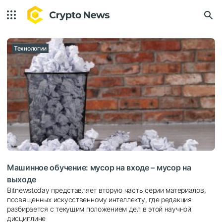
Технологии
Машинное обучение: мусор на входе – мусор на
выходе
Bitnewstoday представляет вторую часть серии материалов,
посвященных искусственному интеллекту, где редакция
разбирается с текущим положением дел в этой научной
дисциплине