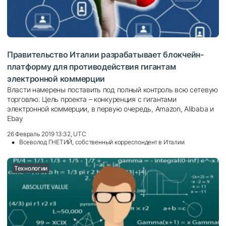
Правительство Италии разрабатывает блокчейн-
платформу для противодействия гигантам
электронной коммерции
Власти намерены поставить под полный контроль всю сетевую
торговлю. Цель проекта – конкуренция с гигантами
электронной коммерции, в первую очередь, Amazon, Alibaba и
Ebay
26 Февраль 2019 13:32, UTC
Всеволод ГНЕТИЙ, собственный корреспондент в Италии
Технологии