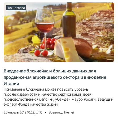
Технологии
Внедрение блокчейна и больших данных для
продвижения агропищевого сектора и виноделия
Италии
Применение блокчейна может повысить уровень
прослеживаемости и качество сертификации всей
продовольственной цепочки, убежден Мауро Росати, ведущий
эксперт Фонда качества жизни
26 Апрель 2019 10:29, UTC
Всеволод Гнетий