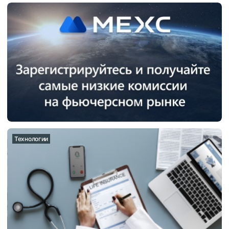
Технологии