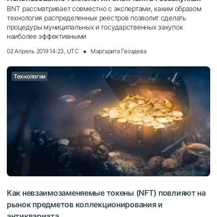
BNT рассматривает совместно с экспертами, каким образом
технология распределенных реестров позволит сделать
процедуры муниципальных и государственных закупок
наиболее эффективными
02 Апрель 2019 14:23, UTC
Маргарита Гвоздева
Технологии
Как невзаимозаменяемые токены (NFT) повлияют на
рынок предметов коллекционирования и
антиквариата