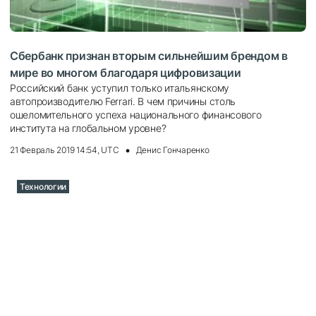
Сбербанк признан вторым сильнейшим брендом в
мире во многом благодаря цифровизации
Российский банк уступил только итальянскому
автопроизводителю Ferrari. В чем причины столь
ошеломительного успеха национального финансового
института на глобальном уровне?
21 Февраль 2019 14:54, UTC
Денис Гончаренко
Технологии