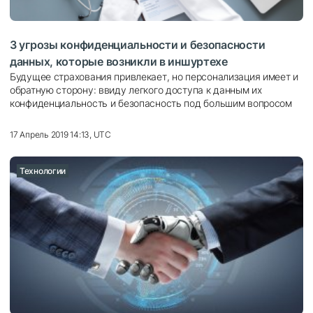
3 угрозы конфиденциальности и безопасности
данных, которые возникли в иншуртехе
Будущее страхования привлекает, но персонализация имеет и
обратную сторону: ввиду легкого доступа к данным их
конфиденциальность и безопасность под большим вопросом
17 Апрель 2019 14:13, UTC
Технологии