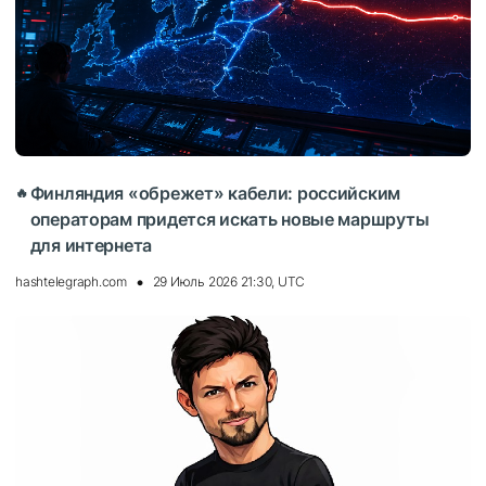
Финляндия «обрежет» кабели: российским
🔥
операторам придется искать новые маршруты
для интернета
hashtelegraph.com
29 Июль 2026 21:30, UTC