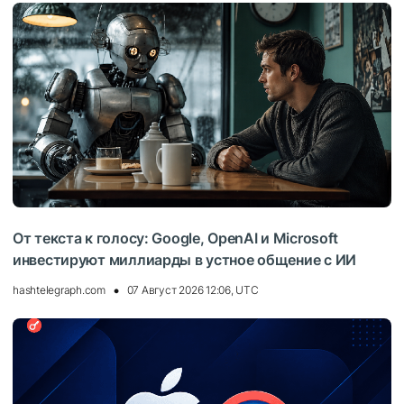
От текста к голосу: Google, OpenAI и Microsoft
инвестируют миллиарды в устное общение с ИИ
hashtelegraph.com
07 Август 2026 12:06, UTC