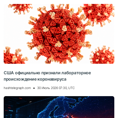
США официально признали лабораторное
происхождение коронавируса
hashtelegraph.com
30 Июль 2026 07:30, UTC