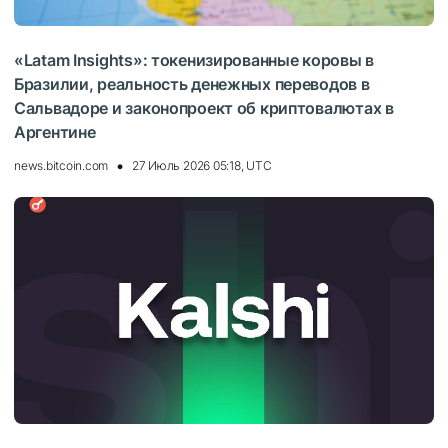
«Latam Insights»: токенизированные коровы в
Бразилии, реальность денежных переводов в
Сальвадоре и законопроект об криптовалютах в
Аргентине
news.bitcoin.com
27 Июль 2026 05:18, UTC