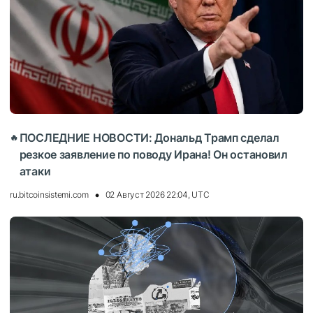
ПОСЛЕДНИЕ НОВОСТИ: Дональд Трамп сделал
🔥
резкое заявление по поводу Ирана! Он остановил
атаки
ru.bitcoinsistemi.com
02 Август 2026 22:04, UTC