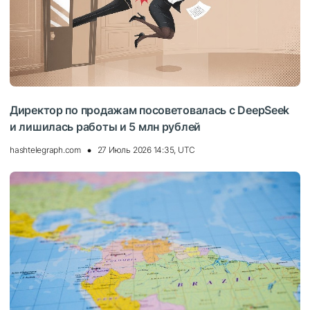
Директор по продажам посоветовалась с DeepSeek
и лишилась работы и 5 млн рублей
hashtelegraph.com
27 Июль 2026 14:35, UTC