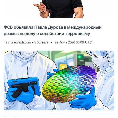
ФСБ объявила Павла Дурова в международный
розыск по делу о содействии терроризму
hashtelegraph.com + 5 больше
29 Июль 2026 06:06, UTC