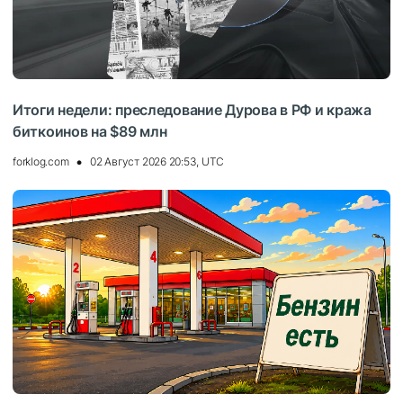
Итоги недели: преследование Дурова в РФ и кража
биткоинов на $89 млн
forklog.com
02 Август 2026 20:53, UTC