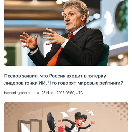
Песков заявил, что Россия входит в пятерку
лидеров гонки ИИ. Что говорят мировые рейтинги?
hashtelegraph.com
28 Июль 2026 08:50, UTC