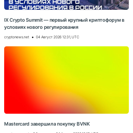
IX Crypto Summit — первый крупный криптофорум в
условиях нового регулирования
cryptonews.net
04 Август 2026 12:31, UTC
Mastercard завершила покупку BVNK