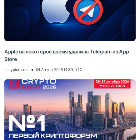
Apple на некоторое время удалила Telegram из App
Store
incrypted.com
04 Август 2026 14:39, UTC