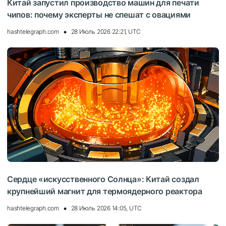
Китай запустил производство машин для печати
чипов: почему эксперты не спешат с овациями
hashtelegraph.com
28 Июль 2026 22:21, UTC
Сердце «искусственного Солнца»: Китай создал
крупнейший магнит для термоядерного реактора
hashtelegraph.com
28 Июль 2026 14:05, UTC