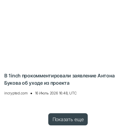
В 1inch прокомментировали заявление Антона
Букова об уходе из проекта
incrypted.com
16 Июль 2026 16:48, UTC
Показать еще