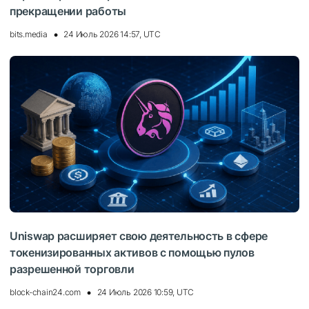
прекращении работы
bits.media
24 Июль 2026 14:57, UTC
Uniswap расширяет свою деятельность в сфере
токенизированных активов с помощью пулов
разрешенной торговли
block-chain24.com
24 Июль 2026 10:59, UTC