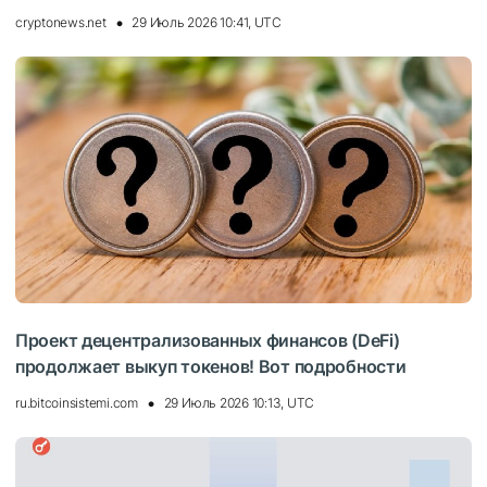
cryptonews.net
29 Июль 2026 10:41, UTC
Проект децентрализованных финансов (DeFi)
продолжает выкуп токенов! Вот подробности
ru.bitcoinsistemi.com
29 Июль 2026 10:13, UTC