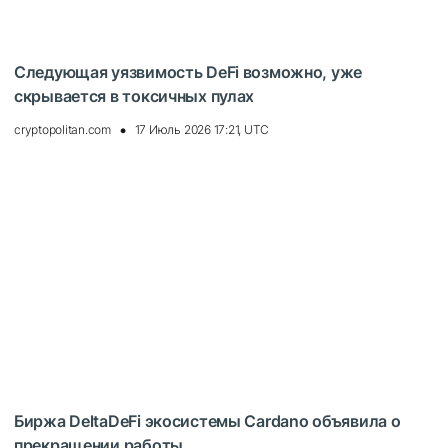
Следующая уязвимость DeFi возможно, уже
скрывается в токсичных пулах
cryptopolitan.com
17 Июль 2026 17:21, UTC
Биржа DeltaDeFi экосистемы Cardano объявила о
прекращении работы