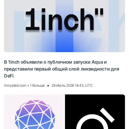
В 1inch объявили о публичном запуске Aqua и
представили первый общий слой ликвидности для
DeFi
incrypted.com + 1 больше
28 Июль 2026 14:43, UTC