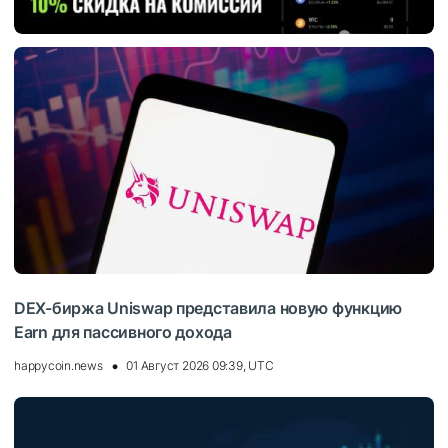
DEX-биржа Uniswap представила новую функцию
Earn для пассивного дохода
happycoin.news
01 Август 2026 09:39, UTC