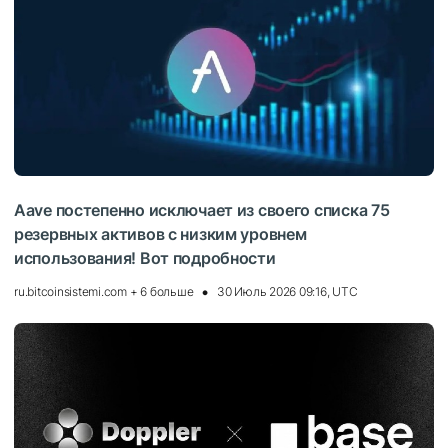
Aave постепенно исключает из своего списка 75
резервных активов с низким уровнем
использования! Вот подробности
ru.bitcoinsistemi.com + 6 больше
30 Июль 2026 09:16, UTC