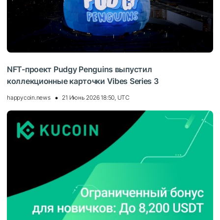
NFT-проект Pudgy Penguins выпустил
коллекционные карточки Vibes Series 3
happycoin.news
21 Июнь 2026 18:50, UTC