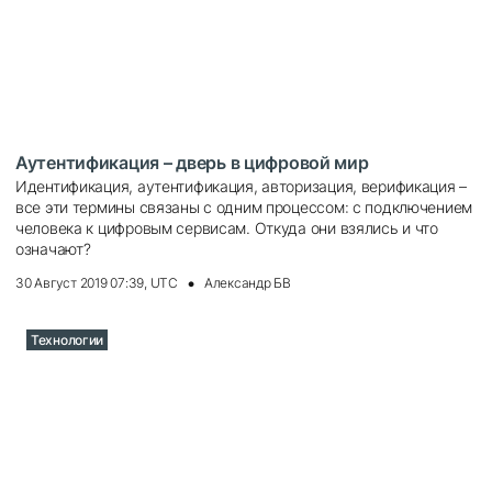
Аутентификация – дверь в цифровой мир
Идентификация, аутентификация, авторизация, верификация –
все эти термины связаны с одним процессом: с подключением
человека к цифровым сервисам. Откуда они взялись и что
означают?
30 Август 2019 07:39, UTC
Александр БВ
Технологии