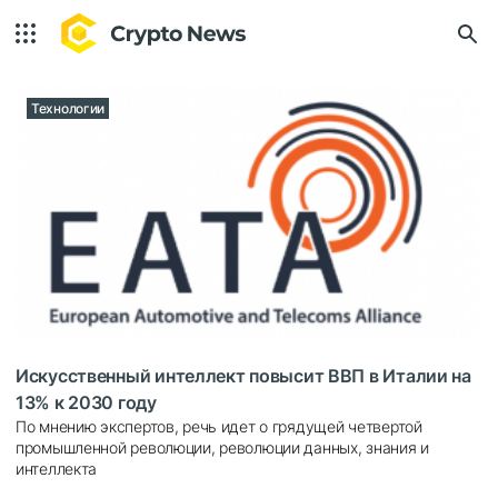
Технологии
Искусственный интеллект повысит ВВП в Италии на
13% к 2030 году
По мнению экспертов, речь идет о грядущей четвертой
промышленной революции, революции данных, знания и
интеллекта