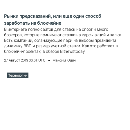
Рынки предсказаний, или еще один способ
заработать на блокчейне
В интернете полно сайтов для ставок на спорт и много
брокеров, которые принимают ставки на курсы акций и валют.
Есть компании, организующие пари на выборы президента,
динамику ВВП и размер учетной ставки. Как это работает в
блокчейн-проектах, в обзоре Bitnewstoday
27 Август 2019 06:51, UTC
Максим Юдин
Технологии