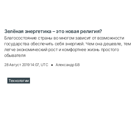
Зелёная энергетика – это новая религия?
Благосостояние страны во многом зависит от возможности
государства обеспечить себя энергией. Чем она дешевле, тем
легче экономический рост и комфортнее жизнь простого
обывателя
28 Август 2019 14:07, UTC
Александр БВ
Технологии