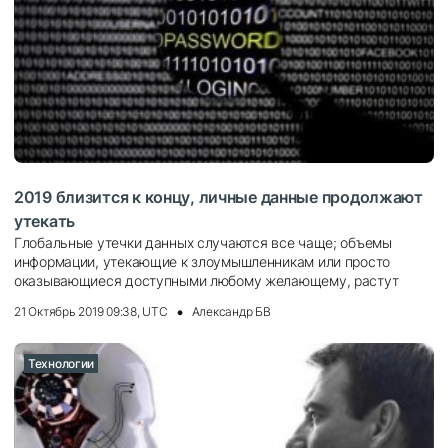
2019 близится к концу, личные данные продолжают
утекать
Глобальные утечки данных случаются все чаще; объемы
информации, утекающие к злоумышленникам или просто
оказывающиеся доступными любому желающему, растут
21 Октябрь 2019 09:38, UTC
Александр БВ
Технологии