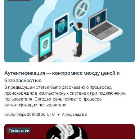
Аутентификация — компромисс между ценой и
безопасностью
В предыдущей статье было рассказано о процессах,
происходящих в компьютерных системах при подключении
пользователя. Сегодня речь пойдет о процессе
аутентификации пользователя
06 Сентябрь 2019 08:36, UTC
Александр БВ
Технологии