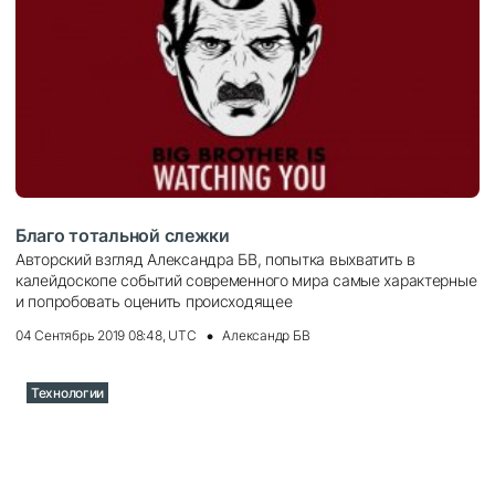
Благо тотальной слежки
Авторский взгляд Александра БВ, попытка выхватить в
калейдоскопе событий современного мира самые характерные
и попробовать оценить происходящее
04 Сентябрь 2019 08:48, UTC
Александр БВ
Технологии