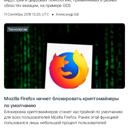
областях авиации, на примере GDS
11 Сентябрь 2019 13:20, UTC
Александр БВ
Технологии
Mozilla Firefox начнет блокировать криптомайнеры
по умолчанию
Блокировка криптомайнеров станет настройкой по умолчанию
для всех пользователей Mozilla Firefox. Ранее этой функцией
пользовался лишь небольшой процент пользователей