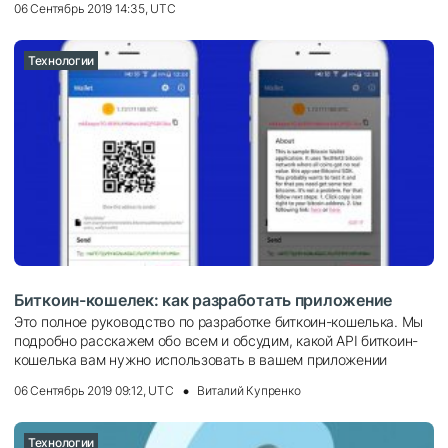
06 Сентябрь 2019 14:35, UTC
Технологии
Биткоин-кошелек: как разработать приложение
Это полное руководство по разработке биткоин-кошелька. Мы
подробно расскажем обо всем и обсудим, какой API биткоин-
кошелька вам нужно использовать в вашем приложении
06 Сентябрь 2019 09:12, UTC
Виталий Купренко
Технологии