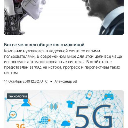
Боты: человек общается с машиной
Компании нуждаются в надежной связи со своими
пользователями. В современном мире для этой цели все чаще
используют автоматизированные системы. В этой статье
представлен взгляд на истоки, прогресс и перспективы таких
систем
14 Октябрь 2019 12:32, UTC
Александр БВ
Технологии