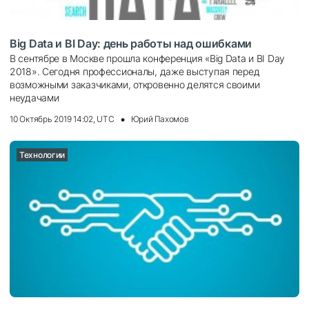
Big Data и BI Day: день работы над ошибками
В сентябре в Москве прошла конференция «Big Data и BI Day
2018». Сегодня профессионалы, даже выступая перед
возможными заказчиками, откровенно делятся своими
неудачами
10 Октябрь 2019 14:02, UTC
Юрий Пахомов
Технологии