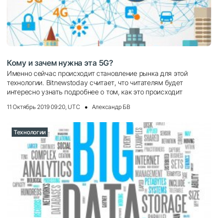
Кому и зачем нужна эта 5G?
Именно сейчас происходит становление рынка для этой
технологии. Bitnewstoday считает, что читателям будет
интересно узнать подробнее о том, как это происходит
11 Октябрь 2019 09:20, UTC
Александр БВ
Технологии