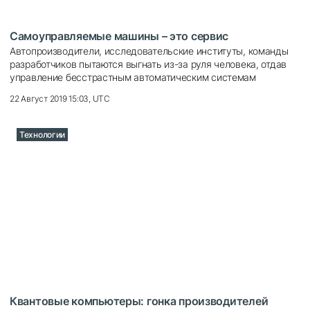
Самоуправляемые машины – это сервис
Автопроизводители, исследовательские институты, команды
разработчиков пытаются выгнать из-за руля человека, отдав
управление бесстрастным автоматическим системам
22 Август 2019 15:03, UTC
Технологии
Квантовые компьютеры: гонка производителей