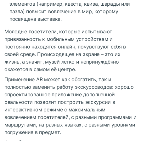
элементов (например, квеста, квиза, шарады или
пазла) повысит вовлечение в мир, которому
посвящена выставка.
Молодые посетители, которые испытывают
привязанность к мобильным устройствам и
постоянно находятся онлайн, почувствуют себя в
своей среде. Происходящее на экране – это их
жизнь, а значит, музей легко и непринуждённо
окажется в самом её центре.
Применение AR может как обогатить, так и
полностью заменить работу экскурсоводов: хорошо
спроектированное приложение дополненной
реальности позволит построить экскурсии в
интерактивном режиме с максимальным
вовлечением посетителей, с разными программами и
маршрутами, на разных языках, с разными уровнями
погружения в предмет.