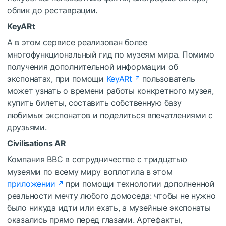
облик до реставрации.
KeyARt
А в этом сервисе реализован более
многофункциональный гид по музеям мира. Помимо
получения дополнительной информации об
экспонатах, при помощи
KeyARt
пользователь
может узнать о времени работы конкретного музея,
купить билеты, составить собственную базу
любимых экспонатов и поделиться впечатлениями с
друзьями.
Civilisations AR
Компания BBC в сотрудничестве с тридцатью
музеями по всему миру воплотила в этом
приложении
при помощи технологии дополненной
реальности мечту любого домоседа: чтобы не нужно
было никуда идти или ехать, а музейные экспонаты
оказались прямо перед глазами. Артефакты,