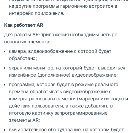
на другие программы гармонично встроится в
интерфейс приложения.
Как работает AR
Для работы AR-приложения необходимы четыре
основных элемента:
камера, видеоизображение с которой будет
обработано;
экран или монитор, на который будет выводиться
изменённое (дополненное) видеоизображение;
программа, которая будет в режиме реального
времени обрабатывать видеоизображение с
камеры, распознавать метки (маркеры или коды) и
действия пользователя, а также добавлять в
итоговую картинку запрограммированные
элементы AR;
вычислительное оборудование, на котором будет