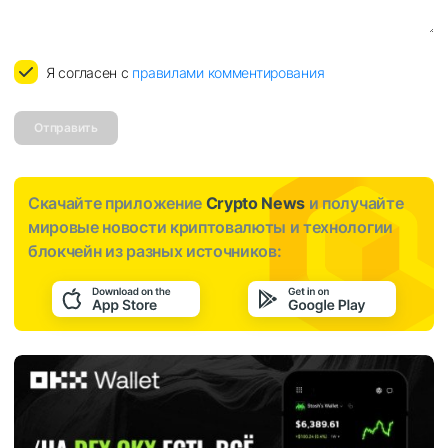
Я согласен с
правилами комментирования
Отправить
Скачайте приложение
Crypto News
и получайте
мировые новости криптовалюты и технологии
блокчейн из разных источников: