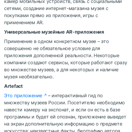
камер мобильных устройств, связь с социальными
сетями, создание интернет-магазина музея с
покупками прямо из приложения, игры с
применением AR.
Универсальные музейные AR-приложения
Применение в одном конкретном музее – это
совершенно не обязательное условие для
приложения дополненной реальности. Некоторые
компании создают сервисы, которые работают сразу
во множестве музеев, а для некоторых и наличие
музея необязательно.
Artefact
Это приложение
– интерактивный гид по
множеству музеев России. Посетителю необходимо
навести камеру на экспонат, и если он есть в базе
программы и будет ей опознан, приложение выведет
на экран дополнительную информацию о предмете
искусства: неизвестные факты, биографию автора,