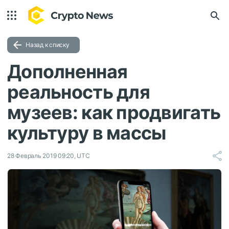
Назад к списку
Дополненная
реальность для
музеев: как продвигать
культуру в массы
28 Февраль 2019 09:20, UTC