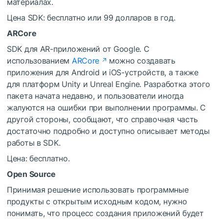
материалах.
Цена SDK: бесплатно или 99 долларов в год.
ARCore
SDK для AR-приложений от Google. С
использованием
ARCore
можно создавать
приложения для Android и iOS-устройств, а также
для платформ Unity и Unreal Engine. Разработка этого
пакета начата недавно, и пользователи иногда
жалуются на ошибки при выполнении программы. С
другой стороны, сообщают, что справочная часть
достаточно подробно и доступно описывает методы
работы в SDK.
Цена: бесплатно.
Open Source
Принимая решение использовать программные
продукты с открытым исходным кодом, нужно
понимать, что процесс создания приложений будет