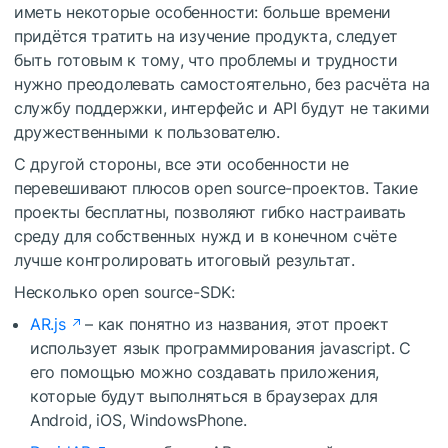
иметь некоторые особенности: больше времени
придётся тратить на изучение продукта, следует
быть готовым к тому, что проблемы и трудности
нужно преодолевать самостоятельно, без расчёта на
службу поддержки, интерфейс и API будут не такими
дружественными к пользователю.
С другой стороны, все эти особенности не
перевешивают плюсов open source-проектов. Такие
проекты бесплатны, позволяют гибко настраивать
среду для собственных нужд и в конечном счёте
лучше контролировать итоговый результат.
Несколько open source-SDK:
AR.js
– как понятно из названия, этот проект
использует язык программирования javascript. С
его помощью можно создавать приложения,
которые будут выполняться в браузерах для
Android, iOS, WindowsPhone.