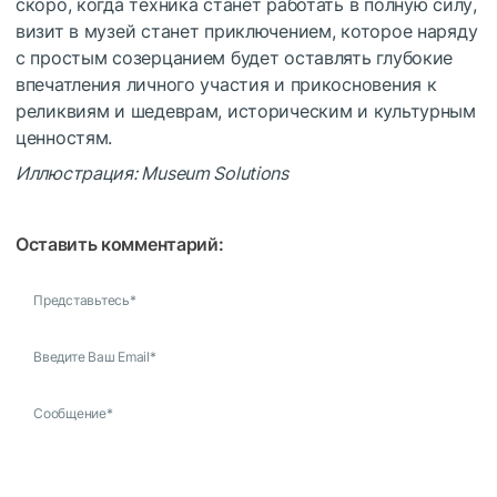
скоро, когда техника станет работать в полную силу,
визит в музей станет приключением, которое наряду
с простым созерцанием будет оставлять глубокие
впечатления личного участия и прикосновения к
реликвиям и шедеврам, историческим и культурным
ценностям.
Иллюстрация: Museum Solutions
Оставить комментарий:
Представьтесь
*
Введите Ваш Email
*
Сообщение
*