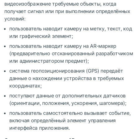
видеоизображение требуемые объекты, когда
получает сигнал или при выполнении определённых
условий:
пользователь наводит камеру на метку, текст, код
или графический элемент;
пользователь наводит камеру на AR-маркер
(предварительно отсканированный разработчиком
или администратором предмет);
система геопозиционирования (GPS) передаёт
данные о нахождении устройства в требуемых
координатах;
поступают данные от дополнительных датчиков
(ориентации, положения, ускорения, шагомера);
пользователь самостоятельно вызывает событие,
включая определённый элемент управления
интерфейса приложения.