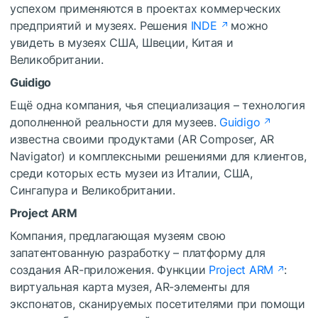
успехом применяются в проектах коммерческих
предприятий и музеях. Решения
INDE
можно
увидеть в музеях США, Швеции, Китая и
Великобритании.
Guidigo
Ещё одна компания, чья специализация – технология
дополненной реальности для музеев.
Guidigo
известна своими продуктами (AR Composer, AR
Navigator) и комплексными решениями для клиентов,
среди которых есть музеи из Италии, США,
Сингапура и Великобритании.
Project ARM
Компания, предлагающая музеям свою
запатентованную разработку – платформу для
создания AR-приложения. Функции
Project ARM
:
виртуальная карта музея, AR-элементы для
экспонатов, сканируемых посетителями при помощи