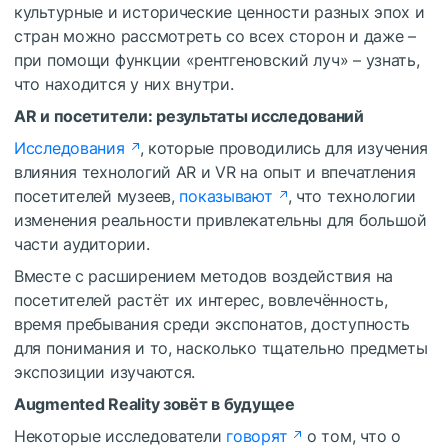
культурные и исторические ценности разных эпох и
стран можно рассмотреть со всех сторон и даже –
при помощи функции «рентгеновский луч» – узнать,
что находится у них внутри.
AR и посетители: результаты исследований
Исследования
, которые проводились для изучения
влияния технологий AR и VR на опыт и впечатления
посетителей музеев,
показывают
, что технологии
изменения реальности привлекательны для большой
части аудитории.
Вместе с расширением методов воздействия на
посетителей растёт их интерес, вовлечённость,
время пребывания среди экспонатов, доступность
для понимания и то, насколько тщательно предметы
экспозиции изучаются.
Augmented Reality зовёт в будущее
Некоторые исследователи
говорят
о том, что о