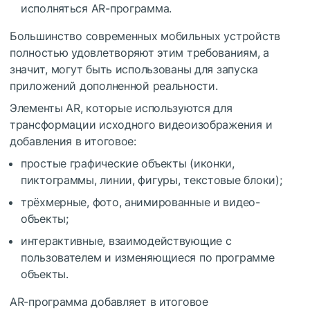
исполняться AR-программа.
Большинство современных мобильных устройств
полностью удовлетворяют этим требованиям, а
значит, могут быть использованы для запуска
приложений дополненной реальности.
Элементы AR, которые используются для
трансформации исходного видеоизображения и
добавления в итоговое:
простые графические объекты (иконки,
пиктограммы, линии, фигуры, текстовые блоки);
трёхмерные, фото, анимированные и видео-
объекты;
интерактивные, взаимодействующие с
пользователем и изменяющиеся по программе
объекты.
AR-программа добавляет в итоговое