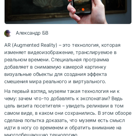
Александр БВ
AR (Augmented Reality) – это технология, которая
изменяет видеоизображение, транслируемое в
реальном времени. Специальная программа
добавляет в снимаемую камерой картинку
визуальные объекты для создания эффекта
смешения мира реального и виртуального.
На первый взгляд, музеям такая технология ни к
чему: зачем что-то добавлять к экспонатам? Ведь
цель визита посетителя – увидеть реликвии в том
самом виде, в каком они сохранились. В этом обзоре
сделана попытка доказать, что музеям есть смысл
идти в ногу со временем и обратить внимание на
многообещающую технологию.