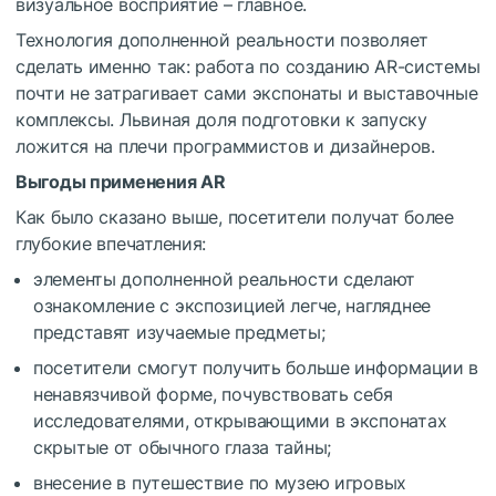
визуальное восприятие – главное.
Технология дополненной реальности позволяет
сделать именно так: работа по созданию AR-системы
почти не затрагивает сами экспонаты и выставочные
комплексы. Львиная доля подготовки к запуску
ложится на плечи программистов и дизайнеров.
Выгоды применения AR
Как было сказано выше, посетители получат более
глубокие впечатления:
элементы дополненной реальности сделают
ознакомление с экспозицией легче, нагляднее
представят изучаемые предметы;
посетители смогут получить больше информации в
ненавязчивой форме, почувствовать себя
исследователями, открывающими в экспонатах
скрытые от обычного глаза тайны;
внесение в путешествие по музею игровых