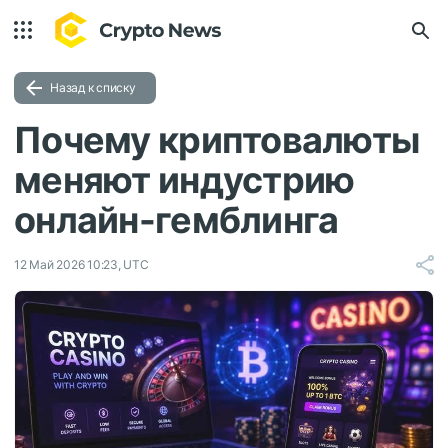
Назад к списку
Почему криптовалюты
меняют индустрию
онлайн-гемблинга
12 Май 2026 10:23, UTC