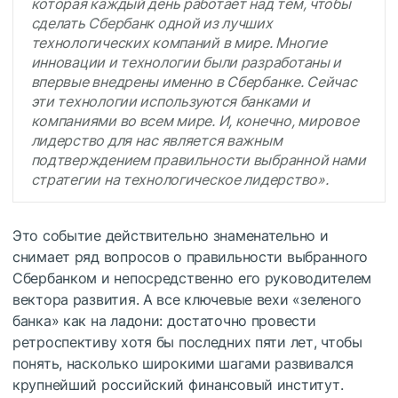
которая каждый день работает над тем, чтобы
сделать Сбербанк одной из лучших
технологических компаний в мире. Многие
инновации и технологии были разработаны и
впервые внедрены именно в Сбербанке. Сейчас
эти технологии используются банками и
компаниями во всем мире. И, конечно, мировое
лидерство для нас является важным
подтверждением правильности выбранной нами
стратегии на технологическое лидерство».
Это событие действительно знаменательно и
снимает ряд вопросов о правильности выбранного
Сбербанком и непосредственно его руководителем
вектора развития. А все ключевые вехи «зеленого
банка» как на ладони: достаточно провести
ретроспективу хотя бы последних пяти лет, чтобы
понять, насколько широкими шагами развивался
крупнейший российский финансовый институт.