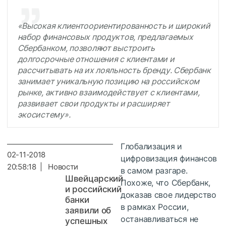
«Высокая клиентоориентированность и широкий
набор финансовых продуктов, предлагаемых
Сбербанком, позволяют выстроить
долгосрочные отношения с клиентами и
рассчитывать на их лояльность бренду. Сбербанк
занимает уникальную позицию на российском
рынке, активно взаимодействует с клиентами,
развивает свои продукты и расширяет
экосистему».
Глобализация и
02-11-2018
цифровизация финансов
20:58:18 | Новости
в самом разгаре.
Швейцарский
Похоже, что Сбербанк,
и российский
доказав свое лидерство
банки
в рамках России,
заявили об
останавливаться не
успешных