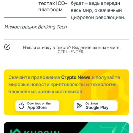
будет – ведь впереди
тестах ICO-
платформ
весь мир, охваченный
цифровой революцией.
Иллюстрация: Banking Tech
Нашли ошибку в тексте? Выделите ее и нажмите
CTRL+ENTER.
Скачайте приложение
Crypto News
и получайте
мировые новости криптовалюты и технологии
блокчейн из разных источников: