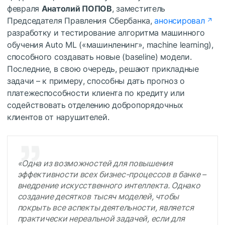
февраля
Анатолий ПОПОВ
, заместитель
Председателя Правления Сбербанка,
анонсировал
разработку и тестирование алгоритма машинного
обучения Auto ML («машинленинг», machine learning),
способного создавать новые (baseline) модели.
Последние, в свою очередь, решают прикладные
задачи – к примеру, способны дать прогноз о
платежеспособности клиента по кредиту или
содействовать отделению добропорядочных
клиентов от нарушителей.
«Одна из возможностей для повышения
эффективности всех бизнес-процессов в банке –
внедрение искусственного интеллекта. Однако
создание десятков тысяч моделей, чтобы
покрыть все аспекты деятельности, является
практически нереальной задачей, если для