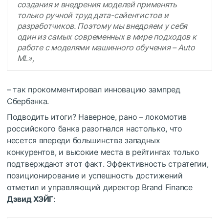
создания и внедрения моделей применять
только ручной труд дата-сайентистов и
разработчиков. Поэтому мы внедряем у себя
один из самых современных в мире подходов к
работе с моделями машинного обучения – Auto
ML»,
– так прокомментировал инновацию зампред
Сбербанка.
Подводить итоги? Наверное, рано – локомотив
российского банка разогнался настолько, что
несется впереди большинства западных
конкурентов, и высокие места в рейтингах только
подтверждают этот факт. Эффективность стратегии,
позиционирование и успешность достижений
отметил и управляющий директор Brand Finance
Дэвид ХЭЙГ
: