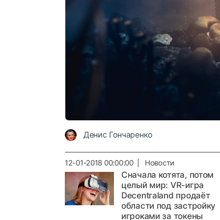
Денис Гончаренко
12-01-2018 00:00:00 | Новости
Сначала котята, потом
целый мир: VR-игра
Decentraland продаёт
области под застройку
игроками за токены