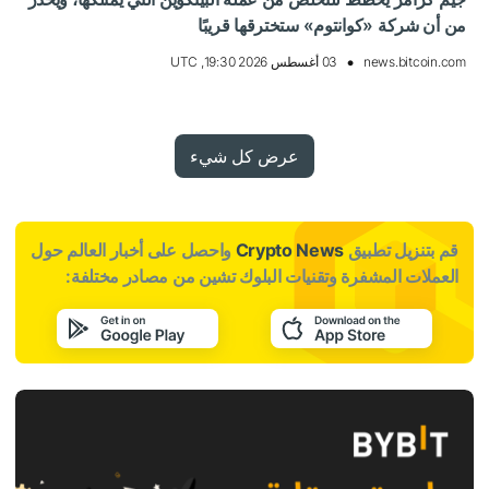
من أن شركة «كوانتوم» ستخترقها قريبًا
news.bitcoin.com
03 أغسطس 2026 19:30, UTC
عرض كل شيء
قم بتنزيل تطبيق
Crypto News
واحصل على أخبار العالم حول
العملات المشفرة وتقنيات البلوك تشين من مصادر مختلفة: