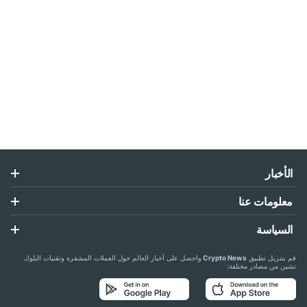
الأخبار
معلومات عنا
السياسة
قم بتنزيل تطبيق
Crypto News
واحصل على أخبار العالم حول العملات المشفرة وتقنيات البلوك
تشين من مصادر مختلفة: