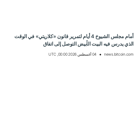
أمام مجلس الشيوخ 4 أيام لتمرير قانون «كلاريتي» في الوقت
الذي يدرس فيه البيت الأبيض التوصل إلى اتفاق
news.bitcoin.com
04 أغسطس 2026 00:00, UTC