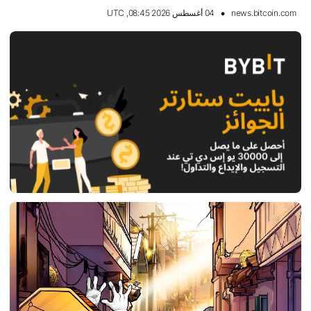
news.bitcoin.com
04 أغسطس 2026 08:45, UTC