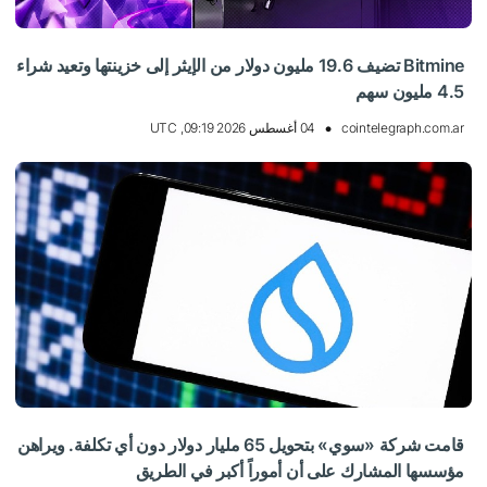
Bitmine تضيف 19.6 مليون دولار من الإيثر إلى خزينتها وتعيد شراء
4.5 مليون سهم
cointelegraph.com.ar
04 أغسطس 2026 09:19, UTC
قامت شركة «سوي» بتحويل 65 مليار دولار دون أي تكلفة. ويراهن
مؤسسها المشارك على أن أموراً أكبر في الطريق