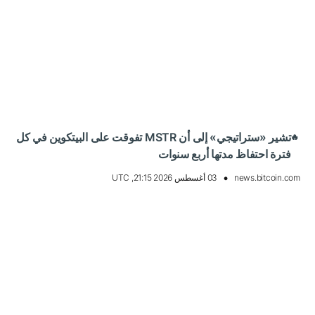
تشير «ستراتيجي» إلى أن MSTR تفوقت على البيتكوين في كل
🔥
فترة احتفاظ مدتها أربع سنوات
news.bitcoin.com
03 أغسطس 2026 21:15, UTC