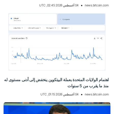
news.bitcoin.com
04 أغسطس 2026 02:45, UTC
اهتمام الولايات المتحدة بعملة البيتكوين ينخفض إلى أدنى مستوى له
منذ ما يقرب من 5 سنوات
news.bitcoin.com
04 أغسطس 2026 01:15, UTC