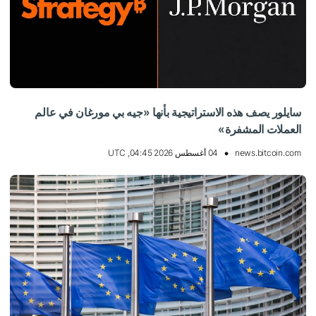
سايلور يصف هذه الاستراتيجية بأنها «جيه بي مورغان في عالم
العملات المشفرة»
news.bitcoin.com
04 أغسطس 2026 04:45, UTC