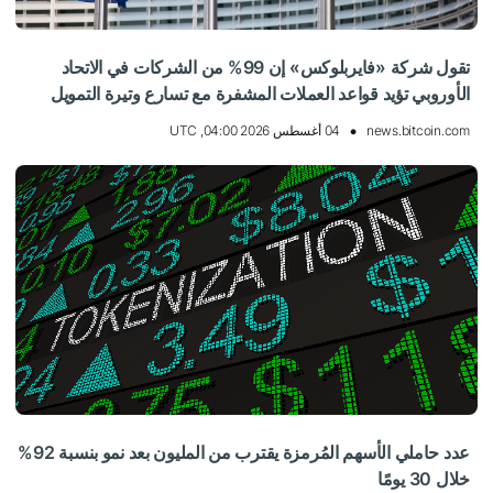
تقول شركة «فايربلوكس» إن 99% من الشركات في الاتحاد
الأوروبي تؤيد قواعد العملات المشفرة مع تسارع وتيرة التمويل
news.bitcoin.com
04 أغسطس 2026 04:00, UTC
عدد حاملي الأسهم المُرمزة يقترب من المليون بعد نمو بنسبة 92%
خلال 30 يومًا