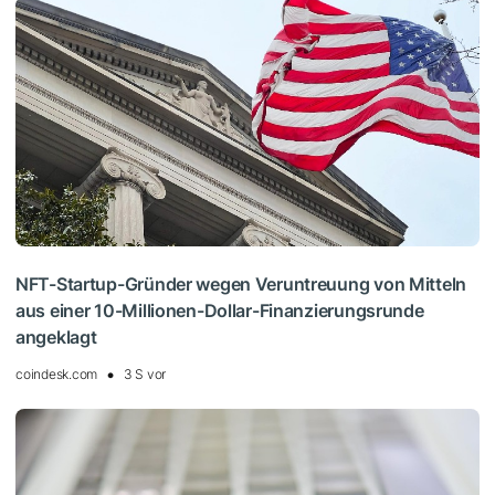
NFT-Startup-Gründer wegen Veruntreuung von Mitteln
aus einer 10-Millionen-Dollar-Finanzierungsrunde
angeklagt
coindesk.com
3 S vor