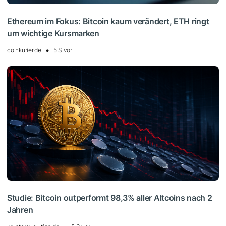
Ethereum im Fokus: Bitcoin kaum verändert, ETH ringt
um wichtige Kursmarken
coinkurier.de
5 S vor
Studie: Bitcoin outperformt 98,3% aller Altcoins nach 2
Jahren