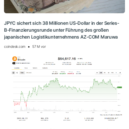
JPYC sichert sich 38 Millionen US-Dollar in der Series-
B-Finanzierungsrunde unter Führung des großen
japanischen Logistikunternehmens AZ-COM Maruwa
coindesk.com
57 M vor