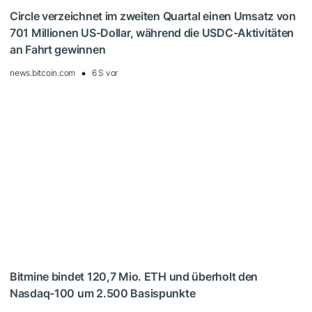
Circle verzeichnet im zweiten Quartal einen Umsatz von
701 Millionen US-Dollar, während die USDC-Aktivitäten
an Fahrt gewinnen
news.bitcoin.com
6 S vor
Bitmine bindet 120,7 Mio. ETH und überholt den
Nasdaq-100 um 2.500 Basispunkte