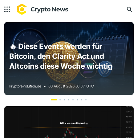
🔥
Diese Events werden für
Bitcoin, den Clarity Act und
Altcoins diese Woche wichtig
kryptorevolution.de
03 August 2026 08:37, UTC