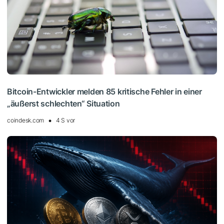
Bitcoin-Entwickler melden 85 kritische Fehler in einer
„äußerst schlechten“ Situation
coindesk.com
4 S vor