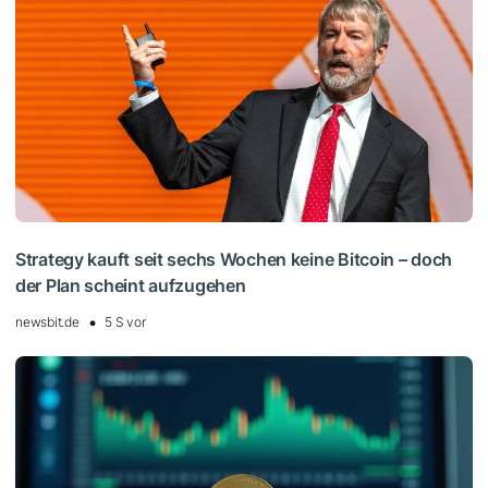
Strategy kauft seit sechs Wochen keine Bitcoin – doch
der Plan scheint aufzugehen
newsbit.de
5 S vor