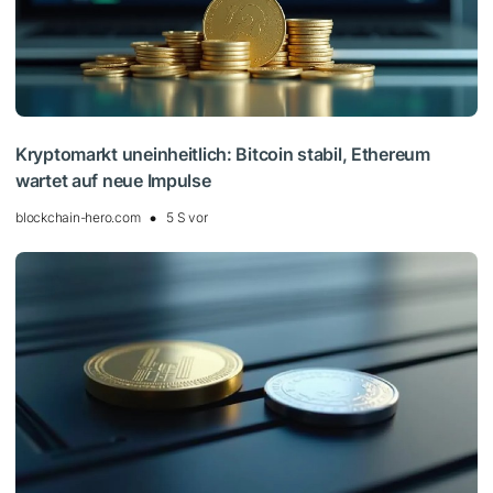
Kryptomarkt uneinheitlich: Bitcoin stabil, Ethereum
wartet auf neue Impulse
blockchain-hero.com
5 S vor