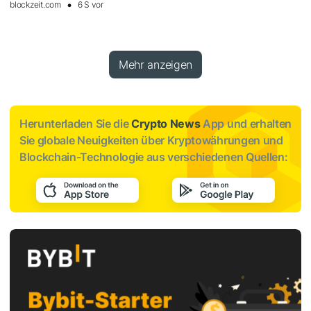
blockzeit.com
6 S vor
Mehr anzeigen
Herunterladen Sie die
Crypto News
App und erhalten
Sie globale Neuigkeiten über Kryptowährungen und
Blockchain-Technologie aus verschiedenen Quellen: