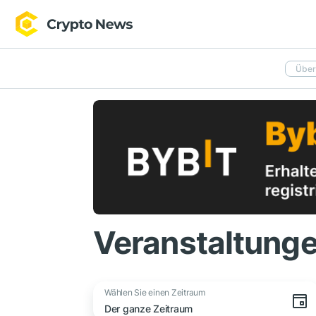
Über
Veranstaltung
Wählen Sie einen Zeitraum