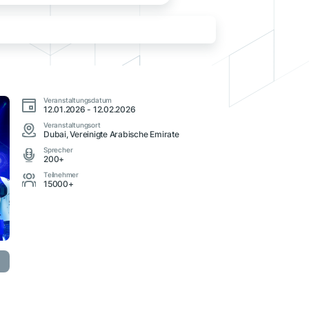
Veranstaltungsdatum
12.01.2026 - 12.02.2026
Veranstaltungsort
Dubai, Vereinigte Arabische Emirate
Sprecher
200+
Teilnehmer
15000+