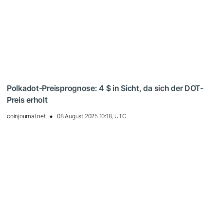
Polkadot-Preisprognose: 4 $ in Sicht, da sich der DOT-
Preis erholt
coinjournal.net
08 August 2025 10:18, UTC