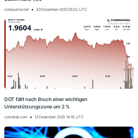
coinjournal.net
30 Dezember 2025 05:22, UTC
DOT fällt nach Bruch einer wichtigen
Unterstützungszone um 2 %
coindesk.com
12 Dezember 2025 14:16, UTC