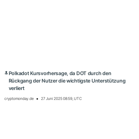
Polkadot Kursvorhersage, da DOT durch den
🔝
Rückgang der Nutzer die wichtigste Unterstützung
verliert
cryptomonday.de
27 Juni 2025 08:59, UTC