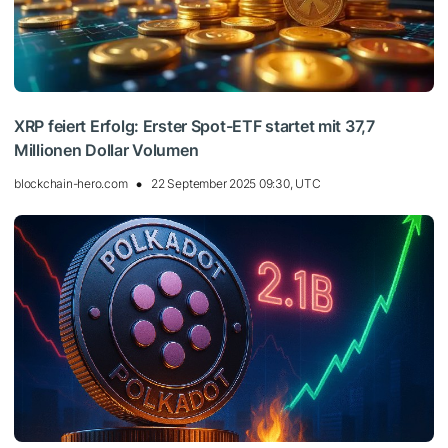
XRP feiert Erfolg: Erster Spot-ETF startet mit 37,7
Millionen Dollar Volumen
blockchain-hero.com
22 September 2025 09:30, UTC