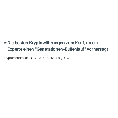
Die besten Kryptowährungen zum Kauf, da ein
🔥
Experte einen "Generationen-Bullenlauf" vorhersagt
cryptomonday.de
20 Juni 2025 04:41, UTC