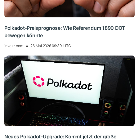
Polkadot-Preisprognose: Wie Referendum 1890 DOT
bewegen könnte
invezz.com
26 Mai 2026 09:39, UTC
Neues Polkadot-Upgrade: Kommt jetzt der große