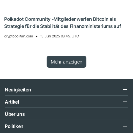
Polkadot Community -Mitglieder werfen Bitcoin als
Strategie für die Stabilität des Finanzministeriums auf
cryptopolitan.com
13 Juni 2025 08:45, UTC
Mehr anzeigen
Neuigkeiten
Artikel
Über uns
Politiken