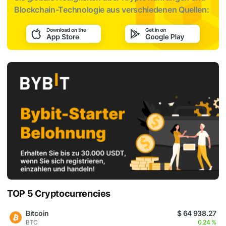
Blockchain-Technologie aus verschiedenen Quellen:
TOP 5 Cryptocurrencies
Bitcoin
$ 64 938.27
BTC
0.24 %