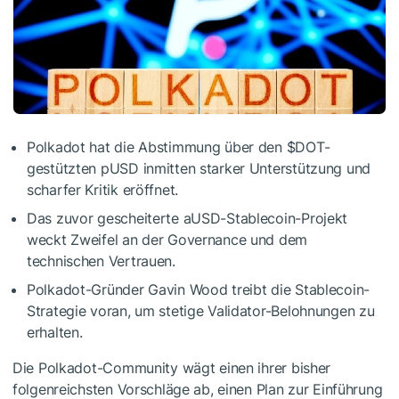
Polkadot hat die Abstimmung über den
$DOT
-
gestützten pUSD inmitten starker Unterstützung und
scharfer Kritik eröffnet.
Das zuvor gescheiterte aUSD-Stablecoin-Projekt
weckt Zweifel an der Governance und dem
technischen Vertrauen.
Polkadot-Gründer Gavin Wood treibt die Stablecoin-
Strategie voran, um stetige Validator-Belohnungen zu
erhalten.
Die Polkadot-Community wägt einen ihrer bisher
folgenreichsten Vorschläge ab, einen Plan zur Einführung