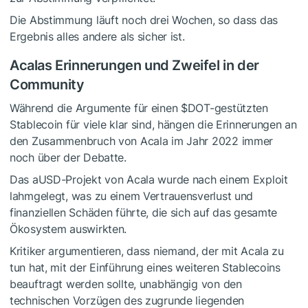
Die Abstimmung läuft noch drei Wochen, so dass das
Ergebnis alles andere als sicher ist.
Acalas Erinnerungen und Zweifel in der
Community
Während die Argumente für einen
$DOT
-gestützten
Stablecoin für viele klar sind, hängen die Erinnerungen an
den Zusammenbruch von Acala im Jahr 2022 immer
noch über der Debatte.
Das aUSD-Projekt von Acala wurde nach einem Exploit
lahmgelegt, was zu einem Vertrauensverlust und
finanziellen Schäden führte, die sich auf das gesamte
Ökosystem auswirkten.
Kritiker argumentieren, dass niemand, der mit Acala zu
tun hat, mit der Einführung eines weiteren Stablecoins
beauftragt werden sollte, unabhängig von den
technischen Vorzügen des zugrunde liegenden