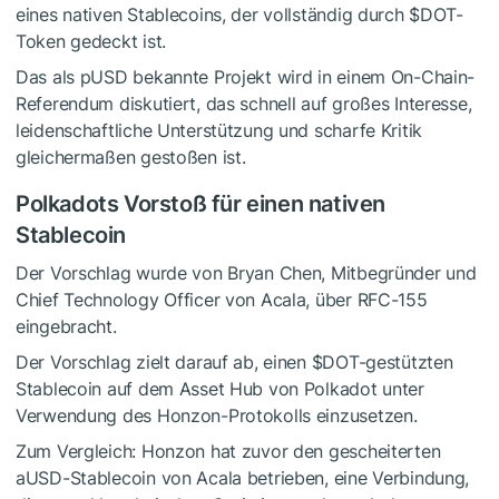
eines nativen Stablecoins, der vollständig durch
$DOT
-
Token gedeckt ist.
Das als pUSD bekannte Projekt wird in einem On-Chain-
Referendum diskutiert, das schnell auf großes Interesse,
leidenschaftliche Unterstützung und scharfe Kritik
gleichermaßen gestoßen ist.
Polkadots Vorstoß für einen nativen
Stablecoin
Der Vorschlag wurde von Bryan Chen, Mitbegründer und
Chief Technology Officer von Acala, über RFC-155
eingebracht.
Der Vorschlag zielt darauf ab, einen
$DOT
-gestützten
Stablecoin auf dem Asset Hub von Polkadot unter
Verwendung des Honzon-Protokolls einzusetzen.
Zum Vergleich: Honzon hat zuvor den gescheiterten
aUSD-Stablecoin von Acala betrieben, eine Verbindung,