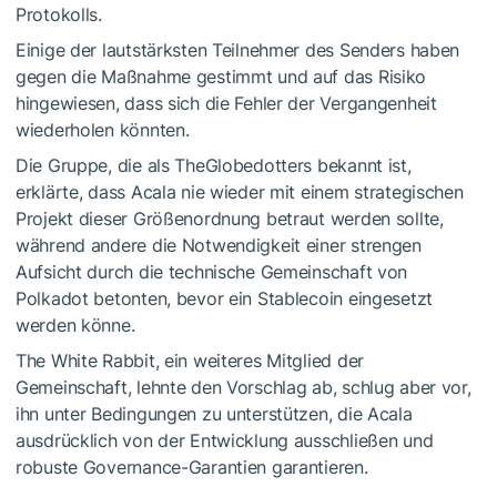
Protokolls.
Einige der lautstärksten Teilnehmer des Senders haben
gegen die Maßnahme gestimmt und auf das Risiko
hingewiesen, dass sich die Fehler der Vergangenheit
wiederholen könnten.
Die Gruppe, die als TheGlobedotters bekannt ist,
erklärte, dass Acala nie wieder mit einem strategischen
Projekt dieser Größenordnung betraut werden sollte,
während andere die Notwendigkeit einer strengen
Aufsicht durch die technische Gemeinschaft von
Polkadot betonten, bevor ein Stablecoin eingesetzt
werden könne.
The White Rabbit, ein weiteres Mitglied der
Gemeinschaft, lehnte den Vorschlag ab, schlug aber vor,
ihn unter Bedingungen zu unterstützen, die Acala
ausdrücklich von der Entwicklung ausschließen und
robuste Governance-Garantien garantieren.