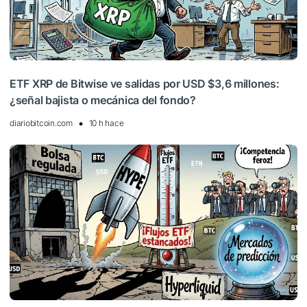
ETF XRP de Bitwise ve salidas por USD $3,6 millones:
¿señal bajista o mecánica del fondo?
diariobitcoin.com
10 h hace