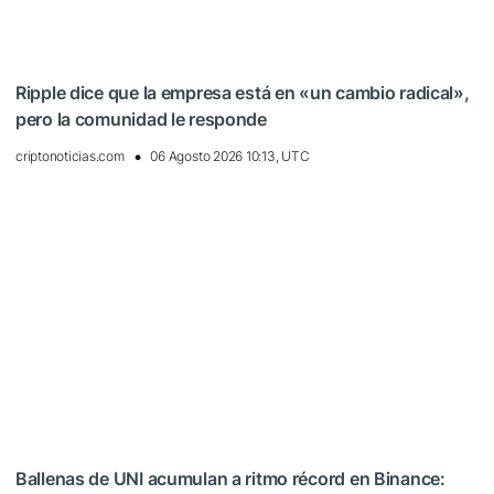
Ripple dice que la empresa está en «un cambio radical»,
pero la comunidad le responde
criptonoticias.com
06 Agosto 2026 10:13, UTC
Ballenas de UNI acumulan a ritmo récord en Binance: