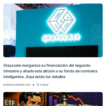
Grayscale reorganiza su financiación del segundo
trimestre y añade esta altcoin a su fondo de contratos
inteligentes. Aquí están los detalles
es.bitcoinsistemi.com
13 h hace