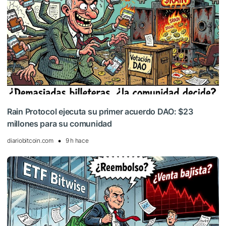
Rain Protocol ejecuta su primer acuerdo DAO: $23
millones para su comunidad
diariobitcoin.com
9 h hace