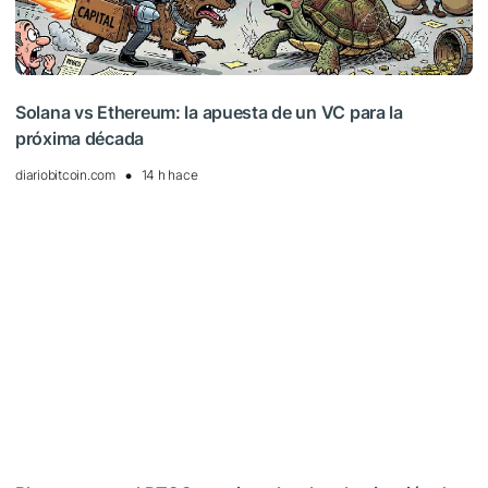
Solana vs Ethereum: la apuesta de un VC para la
próxima década
diariobitcoin.com
14 h hace