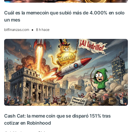
Cuál es la memecoin que subió más de 4.000% en solo
un mes
bitfinanzas.com
8 h hace
Cash Cat: la meme coin que se disparó 151% tras
cotizar en Robinhood