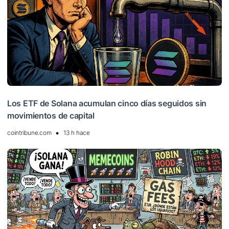
Los ETF de Solana acumulan cinco días seguidos sin
movimientos de capital
cointribune.com
13 h hace