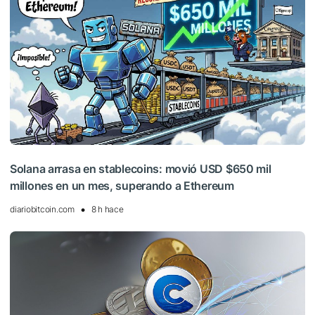
Solana arrasa en stablecoins: movió USD $650 mil
millones en un mes, superando a Ethereum
diariobitcoin.com
8 h hace