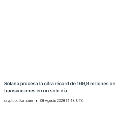
Solana procesa la cifra récord de 169,9 millones de
transacciones en un solo día
cryptopolitan.com
06 Agosto 2026 14:48, UTC