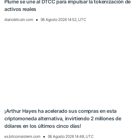
Plume se une al DTCC para impulsar la tokenización de
activos reales
diariobitcoin.com
06 Agosto 2026 14:52, UTC
¡Arthur Hayes ha acelerado sus compras en esta
criptomoneda alternativa, invirtiendo 2 millones de
dólares en los últimos cinco días!
es.bitcoinsistemi.com
06 Agosto 2026 14:48, UTC