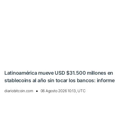
Latinoamérica mueve USD $31.500 millones en
stablecoins al año sin tocar los bancos: informe
diariobitcoin.com
06 Agosto 2026 10:13, UTC