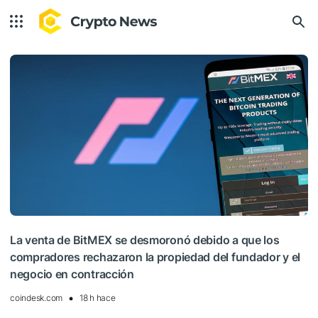
La venta de BitMEX se desmoronó debido a que los
compradores rechazaron la propiedad del fundador y el
negocio en contracción
coindesk.com
18 h hace