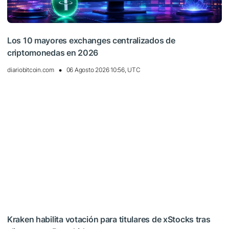
Los 10 mayores exchanges centralizados de
criptomonedas en 2026
diariobitcoin.com
06 Agosto 2026 10:56, UTC
Kraken habilita votación para titulares de xStocks tras