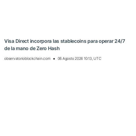
Visa Direct incorpora las stablecoins para operar 24/7
de la mano de Zero Hash
observatorioblockchain.com
06 Agosto 2026 10:13, UTC