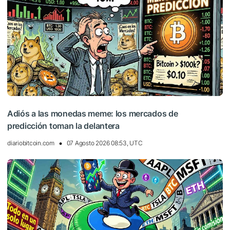
Adiós a las monedas meme: los mercados de
predicción toman la delantera
diariobitcoin.com
07 Agosto 2026 08:53, UTC