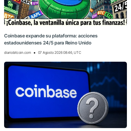
Coinbase expande su plataforma: acciones
estadounidenses 24/5 para Reino Unido
diariobitcoin.com
07 Agosto 2026 08:46, UTC