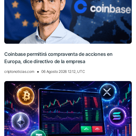
Coinbase permitirá compraventa de acciones en
Europa, dice directivo de la empresa
criptonoticias.com
06 Agosto 2026 12:12, UTC