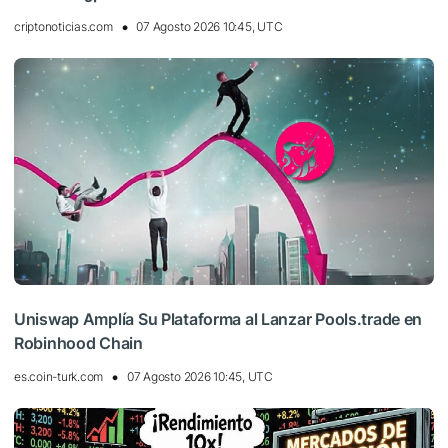
criptonoticias.com
07 Agosto 2026 10:45, UTC
Uniswap Amplía Su Plataforma al Lanzar Pools.trade en
Robinhood Chain
es.coin-turk.com
07 Agosto 2026 10:45, UTC