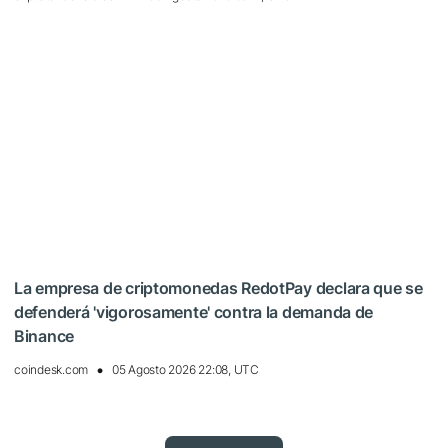
La empresa de criptomonedas RedotPay declara que se
defenderá 'vigorosamente' contra la demanda de
Binance
coindesk.com
05 Agosto 2026 22:08, UTC