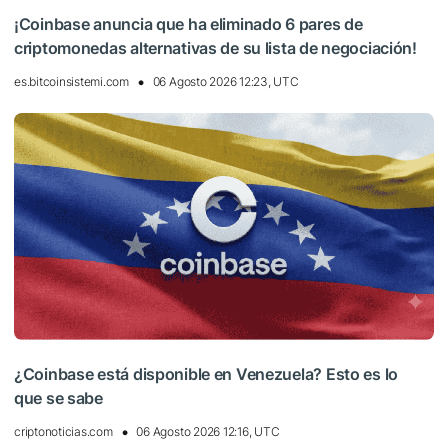
¡Coinbase anuncia que ha eliminado 6 pares de
criptomonedas alternativas de su lista de negociación!
es.bitcoinsistemi.com
06 Agosto 2026 12:23, UTC
¿Coinbase está disponible en Venezuela? Esto es lo
que se sabe
criptonoticias.com
06 Agosto 2026 12:16, UTC