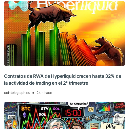
Contratos de RWA de Hyperliquid crecen hasta 32% de
la actividad de trading en el 2° trimestre
cointelegraph.es
24 h hace