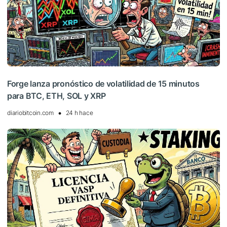
Forge lanza pronóstico de volatilidad de 15 minutos
para BTC, ETH, SOL y XRP
diariobitcoin.com
24 h hace