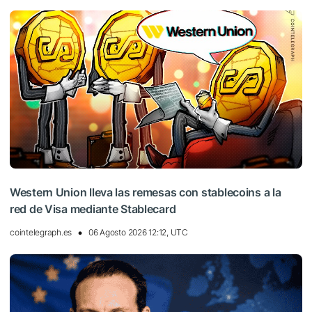
Western Union lleva las remesas con stablecoins a la
red de Visa mediante Stablecard
cointelegraph.es
06 Agosto 2026 12:12, UTC