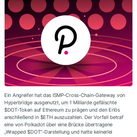
Ein Angreifer hat das ISMP-Cross-Chain-Gateway von
Hyperbridge ausgenutzt, um 1 Milliarde gefälschte
$DOT
-Token auf Ethereum zu prägen und den Erlös
anschließend in
$ETH
auszuzahlen. Der Vorfall betraf
eine von Polkadot über eine Brücke übertragene
„Wrapped
$DOT
“-Darstellung und hatte keinerlei