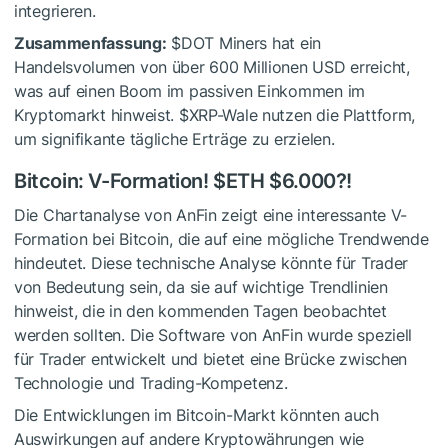
integrieren.
Zusammenfassung:
$DOT
Miners hat ein
Handelsvolumen von über 600 Millionen USD erreicht,
was auf einen Boom im passiven Einkommen im
Kryptomarkt hinweist.
$XRP
-Wale nutzen die Plattform,
um signifikante tägliche Erträge zu erzielen.
Bitcoin: V-Formation!
$ETH
$6.000?!
Die Chartanalyse von AnFin zeigt eine interessante V-
Formation bei Bitcoin, die auf eine mögliche Trendwende
hindeutet. Diese technische Analyse könnte für Trader
von Bedeutung sein, da sie auf wichtige Trendlinien
hinweist, die in den kommenden Tagen beobachtet
werden sollten. Die Software von AnFin wurde speziell
für Trader entwickelt und bietet eine Brücke zwischen
Technologie und Trading-Kompetenz.
Die Entwicklungen im Bitcoin-Markt könnten auch
Auswirkungen auf andere Kryptowährungen wie