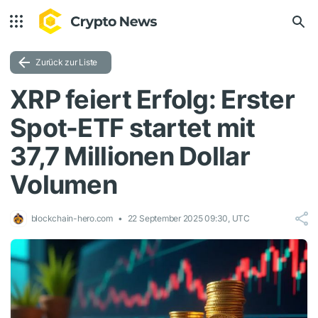
Zurück zur Liste
XRP feiert Erfolg: Erster
Spot-ETF startet mit
37,7 Millionen Dollar
Volumen
blockchain-hero.com
22 September 2025 09:30, UTC