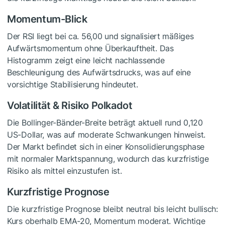
Momentum-Blick
Der RSI liegt bei ca. 56,00 und signalisiert mäßiges
Aufwärtsmomentum ohne Überkauftheit. Das
Histogramm zeigt eine leicht nachlassende
Beschleunigung des Aufwärtsdrucks, was auf eine
vorsichtige Stabilisierung hindeutet.
Volatilität & Risiko Polkadot
Die Bollinger-Bänder-Breite beträgt aktuell rund 0,120
US-Dollar, was auf moderate Schwankungen hinweist.
Der Markt befindet sich in einer Konsolidierungsphase
mit normaler Marktspannung, wodurch das kurzfristige
Risiko als mittel einzustufen ist.
Kurzfristige Prognose
Die kurzfristige Prognose bleibt neutral bis leicht bullisch:
Kurs oberhalb EMA-20, Momentum moderat. Wichtige