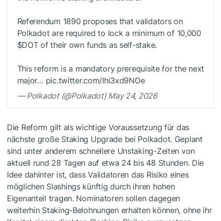
Referendum 1890 proposes that validators on
Polkadot are required to lock a minimum of 10,000
$DOT
of their own funds as self-stake.
This reform is a mandatory prerequisite for the next
major… pic.twitter.com/Ihi3xd9NOe
— Polkadot (@Polkadot) May 24, 2026
Die Reform gilt als wichtige Voraussetzung für das
nächste große Staking Upgrade bei Polkadot. Geplant
sind unter anderem schnellere Unstaking-Zeiten von
aktuell rund 28 Tagen auf etwa 24 bis 48 Stunden. Die
Idee dahinter ist, dass Validatoren das Risiko eines
möglichen Slashings künftig durch ihren hohen
Eigenanteil tragen. Nominatoren sollen dagegen
weiterhin Staking-Belohnungen erhalten können, ohne ihr