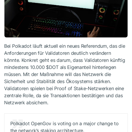
Bei Polkadot läuft aktuell ein neues Referendum, das die
Anforderungen für Validatoren deutlich verändern
könnte. Konkret geht es darum, dass Validatoren künftig
mindestens 10.000
$DOT
als Eigenanteil hinterlegen
müssen. Mit der Maßnahme will das Netzwerk die
Sicherheit und Stabilität des Ökosystems stärken.
Validatoren spielen bei Proof of Stake-Netzwerken eine
zentrale Rolle, da sie Transaktionen bestätigen und das
Netzwerk absichern.
Polkadot OpenGov is voting on a major change to
the network’s staking architecture.