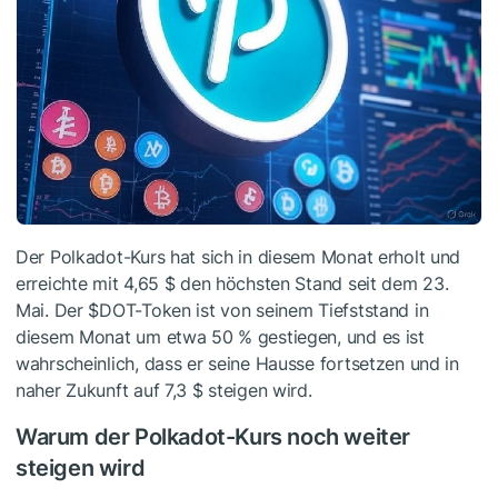
Der Polkadot-Kurs hat sich in diesem Monat erholt und
erreichte mit 4,65 $ den höchsten Stand seit dem 23.
Mai. Der
$DOT
-Token ist von seinem Tiefststand in
diesem Monat um etwa 50 % gestiegen, und es ist
wahrscheinlich, dass er seine Hausse fortsetzen und in
naher Zukunft auf 7,3 $ steigen wird.
Warum der Polkadot-Kurs noch weiter
steigen wird