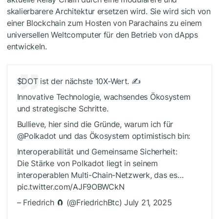
skalierbarere Architektur ersetzen wird. Sie wird sich von
einer Blockchain zum Hosten von Parachains zu einem
universellen Weltcomputer für den Betrieb von dApps
entwickeln.
$DOT
ist der nächste 10X-Wert. ✍️
Innovative Technologie, wachsendes Ökosystem
und strategische Schritte.
Bullieve, hier sind die Gründe, warum ich für
@Polkadot und das Ökosystem optimistisch bin:
Interoperabilität und Gemeinsame Sicherheit:
Die Stärke von Polkadot liegt in seinem
interoperablen Multi-Chain-Netzwerk, das es…
pic.twitter.com/AJF9OBWCkN
– Friedrich 🧲 (@FriedrichBtc) July 21, 2025