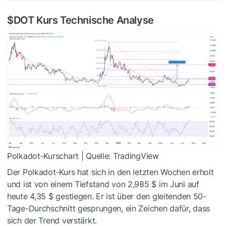
$DOT
Kurs Technische Analyse
Polkadot-Kurschart | Quelle: TradingView
Der Polkadot-Kurs hat sich in den letzten Wochen erholt
und ist von einem Tiefstand von 2,985 $ im Juni auf
heute 4,35 $ gestiegen. Er ist über den gleitenden 50-
Tage-Durchschnitt gesprungen, ein Zeichen dafür, dass
sich der Trend verstärkt.