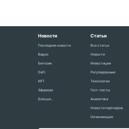
Новости
Статьи
Последние новости
Все статьи
Видео
Новости
Биткоин
Инвестиции
DeFi
Регулирование
NFT
Технологии
Эфириум
Гест-посты
Больше...
Аналитика
Новости партнеров
Начинающим