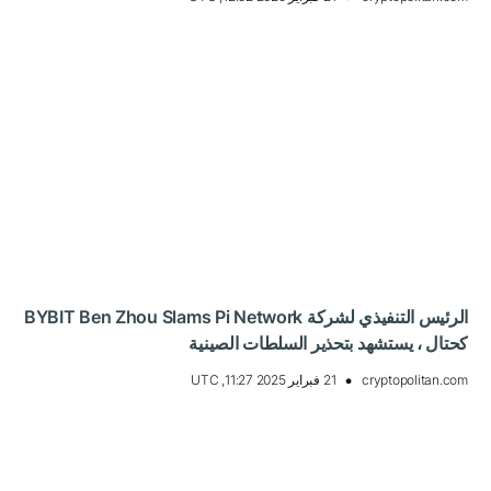
الرئيس التنفيذي لشركة BYBIT Ben Zhou Slams Pi Network
كحتال ، يستشهد بتحذير السلطات الصينية
cryptopolitan.com
21 فبراير 2025 11:27, UTC