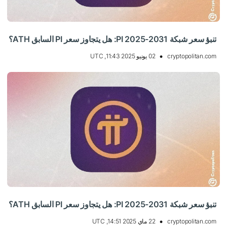
تنبؤ سعر شبكة PI 2025-2031: هل يتجاوز سعر PI السابق ATH؟
cryptopolitan.com
02 يونيو 2025 11:43, UTC
تنبؤ سعر شبكة PI 2025-2031: هل يتجاوز سعر PI السابق ATH؟
cryptopolitan.com
22 ماي 2025 14:51, UTC