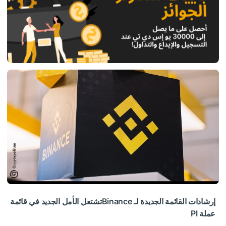
إرشادات القائمة الجديدة لـ Binanceتشتعل الأمل الجديد في قائمة
عملة PI