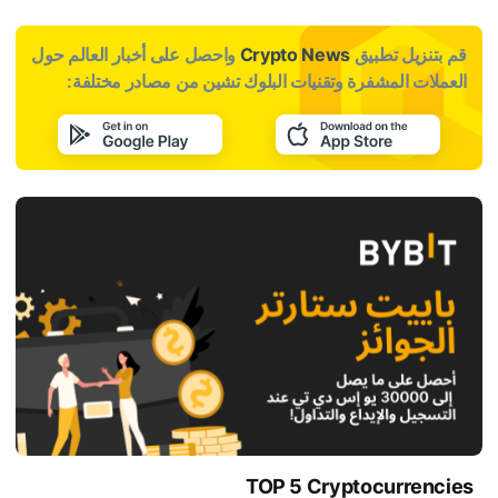
قم بتنزيل تطبيق
Crypto News
واحصل على أخبار العالم حول
العملات المشفرة وتقنيات البلوك تشين من مصادر مختلفة:
TOP 5 Cryptocurrencies