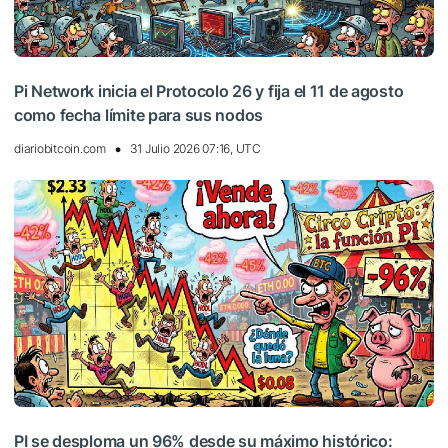
Pi Network inicia el Protocolo 26 y fija el 11 de agosto
como fecha límite para sus nodos
diariobitcoin.com
31 Julio 2026 07:16, UTC
PI se desploma un 96% desde su máximo histórico: