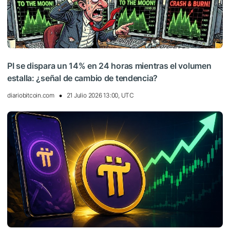
PI se dispara un 14% en 24 horas mientras el volumen
estalla: ¿señal de cambio de tendencia?
diariobitcoin.com
21 Julio 2026 13:00, UTC