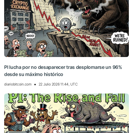
PI lucha por no desaparecer tras desplomarse un 96%
desde su máximo histórico
diariobitcoin.com
22 Julio 2026 11:44, UTC