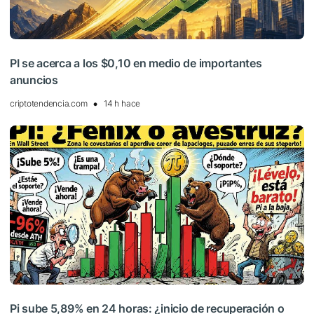
PI se acerca a los $0,10 en medio de importantes
anuncios
criptotendencia.com
14 h hace
Pi sube 5,89% en 24 horas: ¿inicio de recuperación o