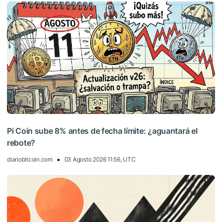
Pi Coin sube 8% antes de fecha límite: ¿aguantará el
rebote?
diariobitcoin.com
03 Agosto 2026 11:56, UTC