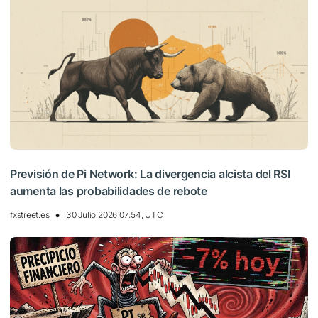
Previsión de Pi Network: La divergencia alcista del RSI
aumenta las probabilidades de rebote
fxstreet.es
30 Julio 2026 07:54, UTC