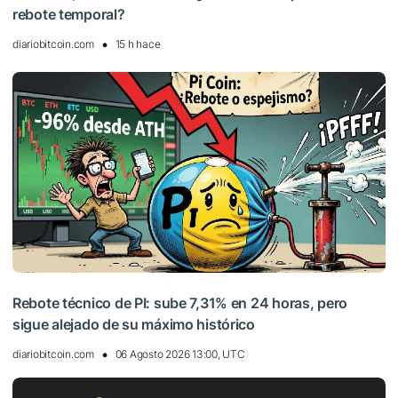
rebote temporal?
diariobitcoin.com
15 h hace
Rebote técnico de PI: sube 7,31% en 24 horas, pero
sigue alejado de su máximo histórico
diariobitcoin.com
06 Agosto 2026 13:00, UTC