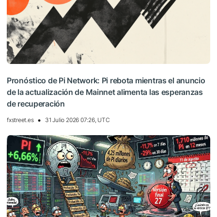
Pronóstico de Pi Network: Pi rebota mientras el anuncio
de la actualización de Mainnet alimenta las esperanzas
de recuperación
fxstreet.es
31 Julio 2026 07:26, UTC