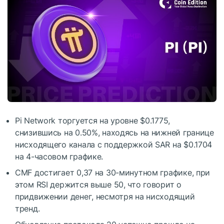
Pi Network торгуется на уровне $0.1775,
снизившись на 0.50%, находясь на нижней границе
нисходящего канала с поддержкой SAR на $0.1704
на 4-часовом графике.
CMF достигает 0,37 на 30-минутном графике, при
этом RSI держится выше 50, что говорит о
придвижении денег, несмотря на нисходящий
тренд.