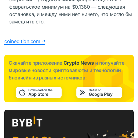
февральское минимум на $0.1380 — следующая
остановка, и между ними нет ничего, что могло бы
замедлить его.
coinedition.com
Скачайте приложение
Crypto News
и получайте
мировые новости криптовалюты и технологии
блокчейн из разных источников: