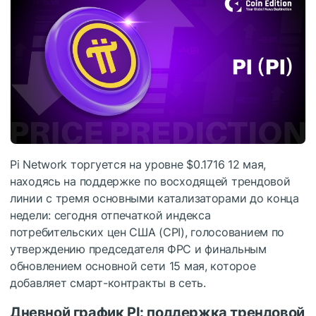
Pi Network торгуется на уровне $0.1716 12 мая,
находясь на поддержке по восходящей трендовой
линии с тремя основными катализаторами до конца
недели: сегодня отпечаткой индекса
потребительских цен США (CPI), голосованием по
утверждению председателя ФРС и финальным
обновлением основной сети 15 мая, которое
добавляет смарт-контракты в сеть.
Дневной график PI: поддержка трендовой