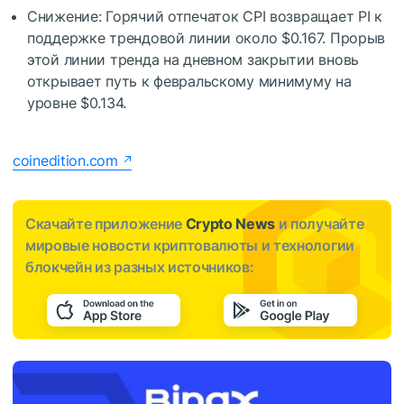
Снижение: Горячий отпечаток CPI возвращает PI к
поддержке трендовой линии около $0.167. Прорыв
этой линии тренда на дневном закрытии вновь
открывает путь к февральскому минимуму на
уровне $0.134.
coinedition.com
Скачайте приложение
Crypto News
и получайте
мировые новости криптовалюты и технологии
блокчейн из разных источников: