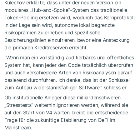
Kulechov erklärte, dass unter der neuen Version ein
modulares „Hub-and-Spoke“-System das traditionelle
Token-Pooling ersetzen wird, wodurch das Kernprotokoll
in der Lage sein wird, autonome lokal begrenzte
Risikoprämien zu erheben und spezifische
Besicherungslinien einzufrieren, bevor eine Ansteckung
die primären Kreditreserven erreicht.
"Wenn man ein vollständig auditierbares und öffentliches
System hat, kann jeder den Code tatsächlich überprüfen
und auch verschiedene Arten von Risikoanalysen darauf
basierend durchführen. Ich denke, das ist der Schlüssel
zum Aufbau widerstandsfähiger Software," schloss er.
​Ob institutionelle Anleger diese milliardenschweren
„Stresstests“ weiterhin ignorieren werden, während sie
auf den Start von V4 warten, bleibt die entscheidende
Frage für die zukünftige Etablierung von DeFi im
Mainstream.