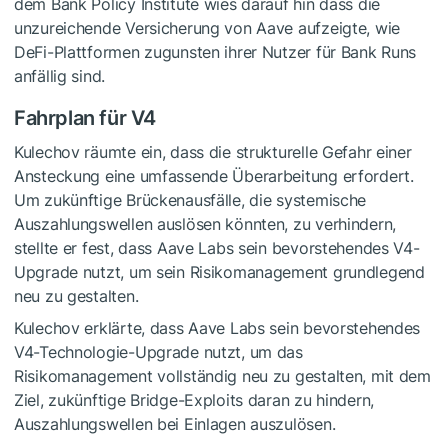
dem Bank Policy Institute wies darauf hin dass die
unzureichende Versicherung von Aave aufzeigte, wie
DeFi-Plattformen zugunsten ihrer Nutzer für Bank Runs
anfällig sind.
Fahrplan für V4
Kulechov räumte ein, dass die strukturelle Gefahr einer
Ansteckung eine umfassende Überarbeitung erfordert.
Um zukünftige Brückenausfälle, die systemische
Auszahlungswellen auslösen könnten, zu verhindern,
stellte er fest, dass Aave Labs sein bevorstehendes V4-
Upgrade nutzt, um sein Risikomanagement grundlegend
neu zu gestalten.
Kulechov erklärte, dass Aave Labs sein bevorstehendes
V4-Technologie-Upgrade nutzt, um das
Risikomanagement vollständig neu zu gestalten, mit dem
Ziel, zukünftige Bridge-Exploits daran zu hindern,
Auszahlungswellen bei Einlagen auszulösen.