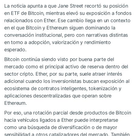
La noticia apunta a que Jane Street recortó su posición
en ETF de Bitcoin, mientras elevó su exposición a fondos
relacionados con Ether. Ese cambio llega en un contexto
en el que Bitcoin y Ethereum siguen dominando la
conversación institucional, pero con narrativas distintas
en torno a adopción, valorización y rendimiento
esperado.
Bitcoin continúa siendo visto por buena parte del
mercado como el principal activo de reserva dentro del
sector cripto. Ether, por su parte, suele atraer interés
adicional cuando los inversionistas buscan exposición al
ecosistema de contratos inteligentes, tokenización y
aplicaciones descentralizadas que operan sobre
Ethereum.
Por eso, una rotación parcial desde productos de Bitcoin
hacia vehículos ligados a Ether puede interpretarse
como una búsqueda de diversificación o de mayor
sensibilidad a otros catalizadores del mercado. También