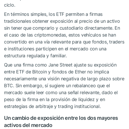
ciclo.
En términos simples, los ETF permiten a firmas
tradicionales obtener exposición al precio de un activo
sin tener que comprarlo y custodiarlo directamente. En
el caso de las criptomonedas, estos vehículos se han
convertido en una vía relevante para que fondos, traders
e instituciones participen en el mercado con una
estructura regulada y familiar.
Que una firma como Jane Street ajuste su exposición
entre ETF de Bitcoin y fondos de Ether no implica
necesariamente una visión negativa de largo plazo sobre
BTC. Sin embargo, sí sugiere un rebalanceo que el
mercado suele leer como una señal relevante, dado el
peso de la firma en la provisión de liquidez y en
estrategias de arbitraje y trading institucional.
Un cambio de exposición entre los dos mayores
activos del mercado