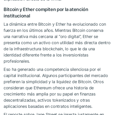
Bitcoin y Ether compiten por la atención
institucional
La dinámica entre Bitcoin y Ether ha evolucionado con
fuerza en los últimos años. Mientras Bitcoin conserva
una narrativa más cercana al “oro digital”, Ether se
presenta como un activo con utilidad más directa dentro
de la infraestructura blockchain, lo que le da una
identidad diferente frente a los inversionistas
profesionales.
Eso ha generado una competencia silenciosa por el
capital institucional. Algunos participantes del mercado
prefieren la simplicidad y la liquidez de Bitcoin. Otros
consideran que Ethereum ofrece una historia de
crecimiento más amplia por su papel en finanzas
descentralizadas, activos tokenizados y otras
aplicaciones basadas en contratos inteligentes.
El reporte sobre Jane Street se inserta justamente en