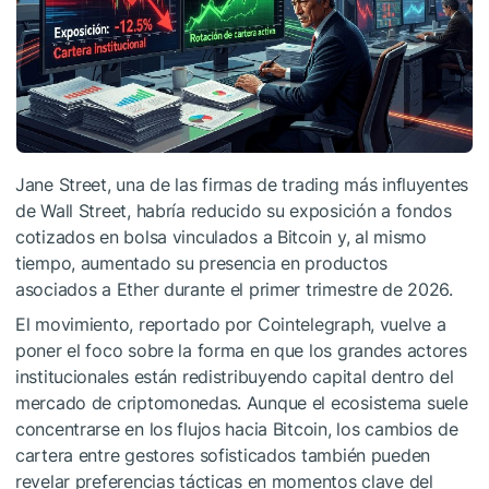
Jane Street, una de las firmas de trading más influyentes
de Wall Street, habría reducido su exposición a fondos
cotizados en bolsa vinculados a Bitcoin y, al mismo
tiempo, aumentado su presencia en productos
asociados a Ether durante el primer trimestre de 2026.
El movimiento, reportado por Cointelegraph, vuelve a
poner el foco sobre la forma en que los grandes actores
institucionales están redistribuyendo capital dentro del
mercado de criptomonedas. Aunque el ecosistema suele
concentrarse en los flujos hacia Bitcoin, los cambios de
cartera entre gestores sofisticados también pueden
revelar preferencias tácticas en momentos clave del