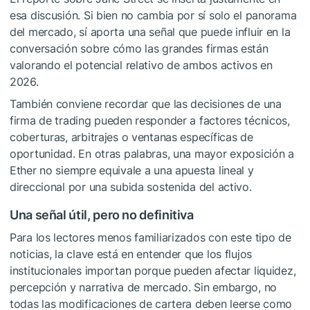
esa discusión. Si bien no cambia por sí solo el panorama
del mercado, sí aporta una señal que puede influir en la
conversación sobre cómo las grandes firmas están
valorando el potencial relativo de ambos activos en
2026.
También conviene recordar que las decisiones de una
firma de trading pueden responder a factores técnicos,
coberturas, arbitrajes o ventanas específicas de
oportunidad. En otras palabras, una mayor exposición a
Ether no siempre equivale a una apuesta lineal y
direccional por una subida sostenida del activo.
Una señal útil, pero no definitiva
Para los lectores menos familiarizados con este tipo de
noticias, la clave está en entender que los flujos
institucionales importan porque pueden afectar liquidez,
percepción y narrativa de mercado. Sin embargo, no
todas las modificaciones de cartera deben leerse como