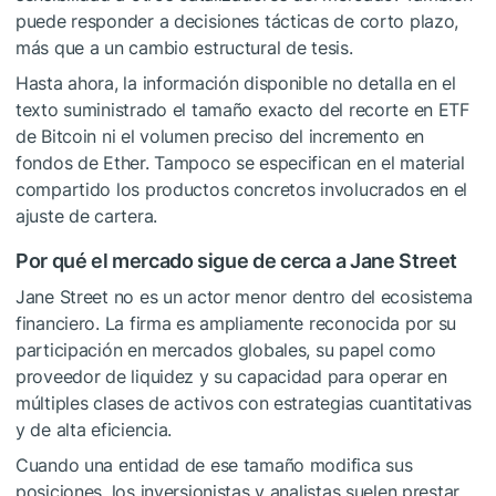
puede responder a decisiones tácticas de corto plazo,
más que a un cambio estructural de tesis.
Hasta ahora, la información disponible no detalla en el
texto suministrado el tamaño exacto del recorte en ETF
de Bitcoin ni el volumen preciso del incremento en
fondos de Ether. Tampoco se especifican en el material
compartido los productos concretos involucrados en el
ajuste de cartera.
Por qué el mercado sigue de cerca a Jane Street
Jane Street no es un actor menor dentro del ecosistema
financiero. La firma es ampliamente reconocida por su
participación en mercados globales, su papel como
proveedor de liquidez y su capacidad para operar en
múltiples clases de activos con estrategias cuantitativas
y de alta eficiencia.
Cuando una entidad de ese tamaño modifica sus
posiciones, los inversionistas y analistas suelen prestar