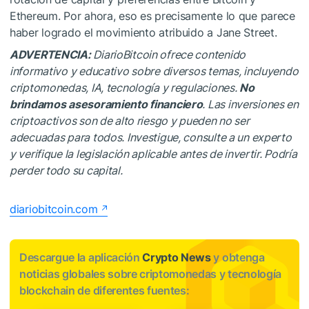
Ethereum. Por ahora, eso es precisamente lo que parece
haber logrado el movimiento atribuido a Jane Street.
ADVERTENCIA:
DiarioBitcoin ofrece contenido
informativo y educativo sobre diversos temas, incluyendo
criptomonedas, IA, tecnología y regulaciones.
No
brindamos asesoramiento financiero
. Las inversiones en
criptoactivos son de alto riesgo y pueden no ser
adecuadas para todos. Investigue, consulte a un experto
y verifique la legislación aplicable antes de invertir. Podría
perder todo su capital.
diariobitcoin.com
Descargue la aplicación
Crypto News
y obtenga
noticias globales sobre criptomonedas y tecnología
blockchain de diferentes fuentes: