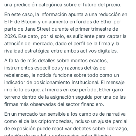
una predicción categórica sobre el futuro del precio.
En este caso, la información apunta a una reducción en
ETF de Bitcoin y un aumento en fondos de Ether por
parte de Jane Street durante el primer trimestre de
2026. Ese dato, por sí solo, es suficiente para captar la
atención del mercado, dado el perfil de la firma y la
rivalidad estratégica entre ambos activos digitales.
A falta de más detalles sobre montos exactos,
instrumentos específicos y razones detrás del
rebalanceo, la noticia funciona sobre todo como un
indicador de posicionamiento institucional. El mensaje
implícito es que, al menos en ese período, Ether ganó
terreno dentro de la asignación seguida por una de las
firmas más observadas del sector financiero.
En un mercado tan sensible a los cambios de narrativa
como el de las criptomonedas, incluso un ajuste parcial
de exposición puede reactivar debates sobre liderazgo,
rotación de capital y preferencias entre Bitcoin y