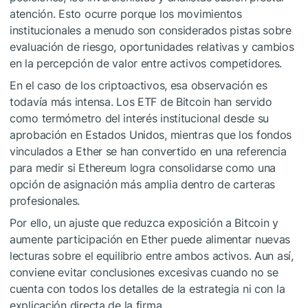
atención. Esto ocurre porque los movimientos
institucionales a menudo son considerados pistas sobre
evaluación de riesgo, oportunidades relativas y cambios
en la percepción de valor entre activos competidores.
En el caso de los criptoactivos, esa observación es
todavía más intensa. Los ETF de Bitcoin han servido
como termómetro del interés institucional desde su
aprobación en Estados Unidos, mientras que los fondos
vinculados a Ether se han convertido en una referencia
para medir si Ethereum logra consolidarse como una
opción de asignación más amplia dentro de carteras
profesionales.
Por ello, un ajuste que reduzca exposición a Bitcoin y
aumente participación en Ether puede alimentar nuevas
lecturas sobre el equilibrio entre ambos activos. Aun así,
conviene evitar conclusiones excesivas cuando no se
cuenta con todos los detalles de la estrategia ni con la
explicación directa de la firma.