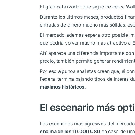
El gran catalizador que sigue de cerca Wal
Durante los últimos meses, productos fina
entradas de dinero mucho más sólidas, espe
El mercado además espera otro posible imp
que podría volver mucho más atractivo a Et
Ahí aparece una diferencia importante con
precio, también permite generar rendimien
Por eso algunos analistas creen que, si con
Federal termina bajando tipos de interés 
máximos históricos.
El escenario más opt
Los escenarios más agresivos del mercado
encima de los 10.000 USD
en caso de una 