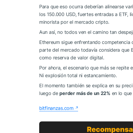
Para que eso ocurra deberían alinearse va
los 150.000 USD, fuertes entradas a ETF, 
minorista por el mercado cripto.
Aun así, no todos ven el camino tan despe
Ethereum sigue enfrentando competencia 
parte del mercado todavía considera que B
como reserva de valor digital.
Por ahora, el escenario que más se repite e
Ni explosión total ni estancamiento.
El momento también se explica en su precio
luego de
perder más de un 22%
en lo que 
bitfinanzas.com