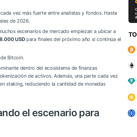
cada vez más fuerte entre analistas y fondos. Hasta
ales de 2026.
 muchos escenarios de mercado empiezan a ubicar a
TO
y 8.000 USD
para finales del próximo año si continúa el
de Bitcoin.
dominante dentro del ecosistema de finanzas
 tokenización de activos. Además, una parte cada vez
n staking, reduciendo la cantidad de monedas
ndo el escenario para