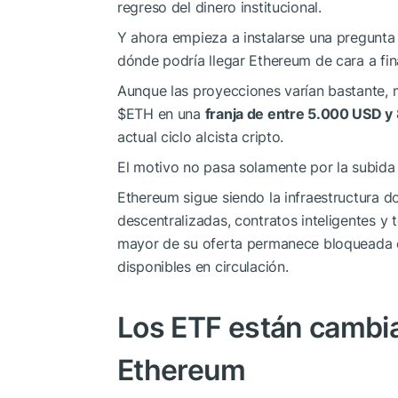
regreso del dinero institucional.
Y ahora empieza a instalarse una pregunta 
dónde podría llegar Ethereum de cara a fin
Aunque las proyecciones varían bastante,
$ETH
en una
franja de entre 5.000 USD 
actual ciclo alcista cripto.
El motivo no pasa solamente por la subida 
Ethereum sigue siendo la infraestructura 
descentralizadas, contratos inteligentes y
mayor de su oferta permanece bloqueada e
disponibles en circulación.
Los ETF están cambia
Ethereum