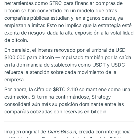
herramientas como STRC para financiar compras de
bitcoin se han convertido en un modelo que otras
compañías públicas estudian y, en algunos casos, ya
empiezan a imitar. Esto no implica que la estrategia esté
exenta de riesgos, dada la alta exposición a la volatilidad
de bitcoin.
En paralelo, el interés renovado por el umbral de USD
$100.000 para bitcoin —impulsado también por la caída
en la dominancia de stablecoins como USDT y USDC—
refuerza la atención sobre cada movimiento de la
empresa.
Por ahora, la cifra de
$BTC
2.110 se mantiene como una
estimación. Si termina confirmándose, Strategy
consolidará aún más su posición dominante entre las
compañías cotizadas con reservas en bitcoin.
Imagen original de
DiarioBitcoin
, creada con inteligencia