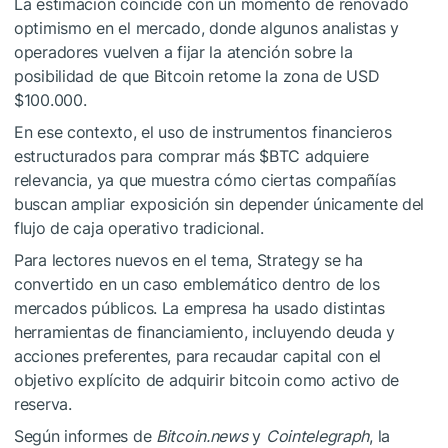
La estimación coincide con un momento de renovado
optimismo en el mercado, donde algunos analistas y
operadores vuelven a fijar la atención sobre la
posibilidad de que Bitcoin retome la zona de USD
$100.000.
En ese contexto, el uso de instrumentos financieros
estructurados para comprar más
$BTC
adquiere
relevancia, ya que muestra cómo ciertas compañías
buscan ampliar exposición sin depender únicamente del
flujo de caja operativo tradicional.
Para lectores nuevos en el tema, Strategy se ha
convertido en un caso emblemático dentro de los
mercados públicos. La empresa ha usado distintas
herramientas de financiamiento, incluyendo deuda y
acciones preferentes, para recaudar capital con el
objetivo explícito de adquirir bitcoin como activo de
reserva.
Según informes de
Bitcoin.news
y
Cointelegraph
, la