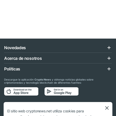
Novedades
Acerca de nosotros
Políticas
Descargue la aplicación
Crypto News
y obtenga noticias globales sobre
criptomonedas y tecnología blockchain de diferentes fuentes:
Síganos en las redes sociales
El sitio web cryptonews.net utiliza cookies para