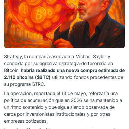
Strategy, la compañía asociada a Michael Saylor y
conocida por su agresiva estrategia de tesorería en
Bitcoin,
habría realizado una nueva compra estimada de
2.110 bitcoins (
$BTC
)
utilizando fondos procedentes de
su programa STRC.
La operación, reportada el 13 de mayo, reforzaría una
política de acumulación que en 2026 se ha mantenido a
un ritmo sostenido y que sigue siendo observada de
cerca por inversionistas institucionales y por otras
empresas cotizadas.