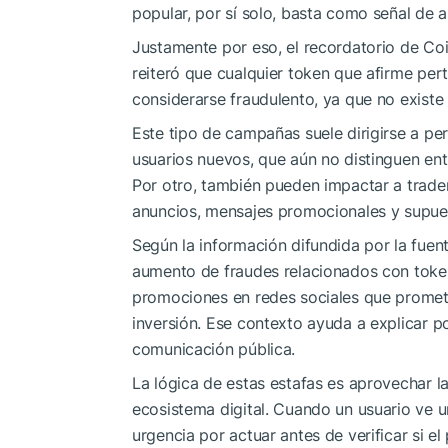
popular, por sí solo, basta como señal de a
Justamente por eso, el recordatorio de Co
reiteró que cualquier token que afirme per
considerarse fraudulento, ya que no existe 
Este tipo de campañas suele dirigirse a per
usuarios nuevos, que aún no distinguen ent
Por otro, también pueden impactar a trade
anuncios, mensajes promocionales y supues
Según la información difundida por la fuen
aumento de fraudes relacionados con token
promociones en redes sociales que promet
inversión. Ese contexto ayuda a explicar 
comunicación pública.
La lógica de estas estafas es aprovechar la
ecosistema digital. Cuando un usuario ve
urgencia por actuar antes de verificar si e