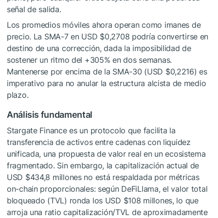
señal de salida.
Los promedios móviles ahora operan como imanes de
precio. La SMA-7 en USD $0,2708 podría convertirse en
destino de una corrección, dada la imposibilidad de
sostener un ritmo del +305% en dos semanas.
Mantenerse por encima de la SMA-30 (USD $0,2216) es
imperativo para no anular la estructura alcista de medio
plazo.
Análisis fundamental
Stargate Finance es un protocolo que facilita la
transferencia de activos entre cadenas con liquidez
unificada, una propuesta de valor real en un ecosistema
fragmentado. Sin embargo, la capitalización actual de
USD $434,8 millones no está respaldada por métricas
on-chain proporcionales: según DeFiLlama, el valor total
bloqueado (TVL) ronda los USD $108 millones, lo que
arroja una ratio capitalización/TVL de aproximadamente