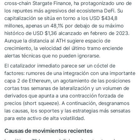
cross-chain Stargate Finance, ha protagonizado uno de
los repuntes más agresivos del ecosistema DeFi. Su
capitalización se sitúa en torno a los USD $434,8
millones, apenas un 48,1% por debajo de su máximo
histórico de USD $1,36 alcanzado en febrero de 2023.
Aunque la distancia al ATH sugiere espacio de
crecimiento, la velocidad del último tramo enciende
alertas técnicas que no pueden ignorarse.
El catalizador inmediato parece ser un cóctel de
factores: rumores de una integración con una importante
capa 2 de Ethereum, un agotamiento de las posiciones
cortas tras semanas de lateralización y un volumen de
derivados que apunta a una contracción forzada de
precios (short squeeze). A continuación, desgranamos
las causas, los soportes y las estrategias más sensatas
para este activo de alta volatilidad.
Causas de movimientos recientes