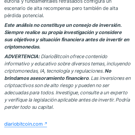
euforia y fundamentales retrasados configura un
escenario de alta recompensa pero también de alta
pérdida potencial.
Este análisis no constituye un consejo de inversión.
Siempre realice su propia investigación y considere
sus objetivos y situación financiera antes de invertir en
criptomonedas.
ADVERTENCIA:
DiarioBitcoin ofrece contenido
informativo y educativo sobre diversos temas, incluyendo
criptomonedas, IA, tecnología y regulaciones.
No
brindamos asesoramiento financiero
. Las inversiones en
criptoactivos son de alto riesgo y pueden no ser
adecuadas para todos. Investigue, consulte a un experto
y verifique la legislación aplicable antes de invertir. Podría
perder todo su capital.
diariobitcoin.com