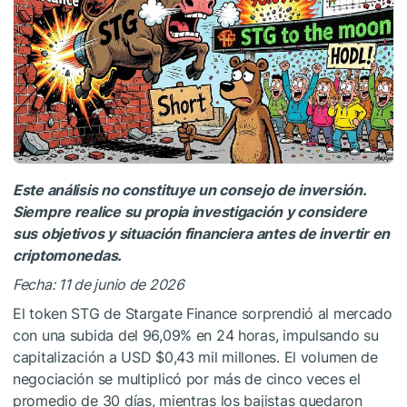
Este análisis no constituye un consejo de inversión.
Siempre realice su propia investigación y considere
sus objetivos y situación financiera antes de invertir en
criptomonedas.
Fecha: 11 de junio de 2026
El token STG de Stargate Finance sorprendió al mercado
con una subida del 96,09% en 24 horas, impulsando su
capitalización a USD $0,43 mil millones. El volumen de
negociación se multiplicó por más de cinco veces el
promedio de 30 días, mientras los bajistas quedaron