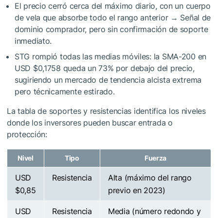
El precio cerró cerca del máximo diario, con un cuerpo
de vela que absorbe todo el rango anterior → Señal de
dominio comprador, pero sin confirmación de soporte
inmediato.
STG rompió todas las medias móviles: la SMA-200 en
USD $0,1758 queda un 73% por debajo del precio,
sugiriendo un mercado de tendencia alcista extrema
pero técnicamente estirado.
La tabla de soportes y resistencias identifica los niveles
donde los inversores pueden buscar entrada o
protección:
Nivel
Tipo
Fuerza
USD
Resistencia
Alta (máximo del rango
$0,85
previo en 2023)
USD
Resistencia
Media (número redondo y