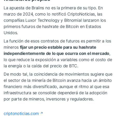
La apuesta de Braiins no es la primera de su tipo. En
marzo de 2024, como lo notificó CriptoNoticias, las
compañías Luxor Technology y Bitnomial lanzaron los
primeros futuros de hashrate de Bitcoin en Estados
Unidos.
La función de esos contratos de futuros es permitir a los
mineros
fijar un precio estable para su hashrate
independientemente de lo que ocurra con el mercado
,
lo que reduce la exposición a variables como el costo de
la energía o la caída del precio de BTC.
De modo tal, la coincidencia de movimientos sugiere que
el sector de la minería de Bitcoin avanza hacia un ámbito
financiero más diversificado, aunque el ritmo al que esa
infraestructura se consolide dependerá de la adopción
por parte de mineros, inversores y reguladores.
criptonoticias.com