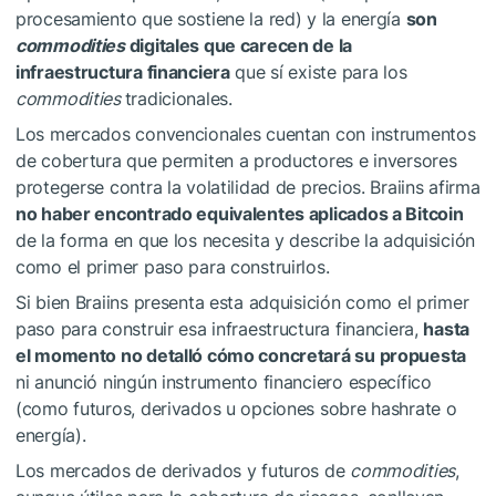
procesamiento que sostiene la red) y la energía
son
commodities
digitales que carecen de la
infraestructura financiera
que sí existe para los
commodities
tradicionales.
Los mercados convencionales cuentan con instrumentos
de cobertura que permiten a productores e inversores
protegerse contra la volatilidad de precios. Braiins afirma
no haber encontrado equivalentes aplicados a
Bitcoin
de la forma en que los necesita y describe la adquisición
como el primer paso para construirlos.
Si bien Braiins presenta esta adquisición como el primer
paso para construir esa infraestructura financiera,
hasta
el momento no detalló cómo concretará su propuesta
ni anunció ningún instrumento financiero específico
(como futuros, derivados u opciones sobre hashrate o
energía).
Los mercados de derivados y futuros de
commodities
,