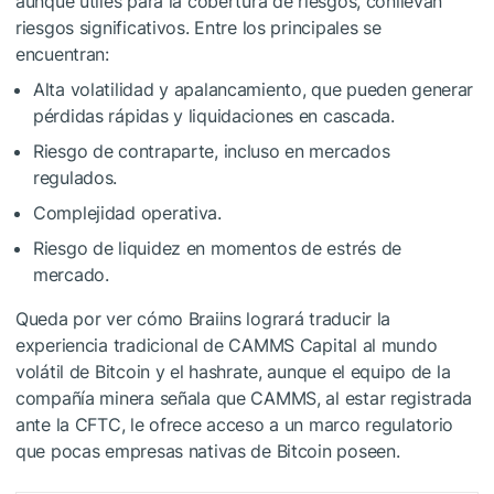
aunque útiles para la cobertura de riesgos, conllevan
riesgos significativos. Entre los principales se
encuentran:
Alta volatilidad y apalancamiento, que pueden generar
pérdidas rápidas y liquidaciones en cascada.
Riesgo de contraparte, incluso en mercados
regulados.
Complejidad operativa.
Riesgo de liquidez en momentos de estrés de
mercado.
Queda por ver cómo Braiins logrará traducir la
experiencia tradicional de CAMMS Capital al mundo
volátil de Bitcoin y el hashrate, aunque el equipo de la
compañía minera señala que CAMMS, al estar registrada
ante la CFTC, le ofrece acceso a un marco regulatorio
que pocas empresas nativas de Bitcoin poseen.