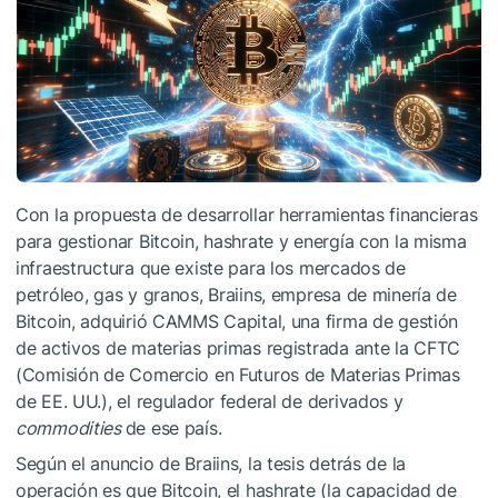
Con la propuesta de desarrollar herramientas financieras
para gestionar Bitcoin, hashrate y energía con la misma
infraestructura que existe para los mercados de
petróleo, gas y granos, Braiins, empresa de minería de
Bitcoin, adquirió CAMMS Capital, una firma de gestión
de activos de materias primas registrada ante la CFTC
(Comisión de Comercio en Futuros de Materias Primas
de EE. UU.), el regulador federal de derivados y
commodities
de ese país.
Según el anuncio de Braiins, la tesis detrás de la
operación es que Bitcoin, el hashrate (la capacidad de