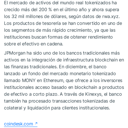
El mercado de activos del mundo real tokenizados ha
crecido más del 200 % en el último año y ahora supera
los 32 mil millones de dólares, según datos de rwa.xyz.
Los productos de tesorería se han convertido en uno de
los segmentos de más rápido crecimiento, ya que las
instituciones buscan formas de obtener rendimiento
sobre el efectivo en cadena.
JPMorgan ha sido uno de los bancos tradicionales más
activos en la integración de infraestructura blockchain en
las finanzas tradicionales. En diciembre, el banco
lanzado un fondo del mercado monetario tokenizado
llamado MONY en Ethereum, que ofrece a los inversores
institucionales acceso basado en blockchain a productos
de efectivo a corto plazo. A través de Kinexys, el banco
también ha procesado transacciones tokenizadas de
colateral y liquidación para clientes institucionales.
coindesk.com