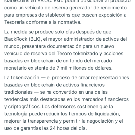
stablecoins en EE.UU. Esto podría posicionar al producto
como un vehículo de reserva generador de rendimiento
para empresas de stablecoins que buscan exposición a
Tesorería conforme a la normativa.
La medida se produce solo días después de que
BlackRock (BLK), el mayor administrador de activos del
mundo, presentara documentación para un nuevo
vehículo de reserva del Tesoro tokenizado y acciones
basadas en blockchain de un fondo del mercado
monetario existente de 7 mil millones de dólares.
La tokenización — el proceso de crear representaciones
basadas en blockchain de activos financieros
tradicionales — se ha convertido en una de las
tendencias más destacadas en los mercados financieros
y criptográficos. Los defensores sostienen que la
tecnología puede reducir los tiempos de liquidación,
mejorar la transparencia y permitir la negociación y el
uso de garantías las 24 horas del día.