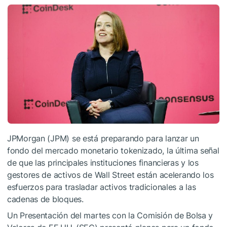
JPMorgan (JPM) se está preparando para lanzar un
fondo del mercado monetario tokenizado, la última señal
de que las principales instituciones financieras y los
gestores de activos de Wall Street están acelerando los
esfuerzos para trasladar activos tradicionales a las
cadenas de bloques.
Un Presentación del martes con la Comisión de Bolsa y