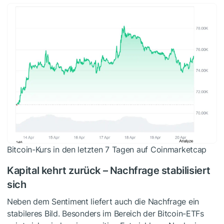
Bitcoin-Kurs in den letzten 7 Tagen auf Coinmarketcap
Kapital kehrt zurück – Nachfrage stabilisiert
sich
Neben dem Sentiment liefert auch die Nachfrage ein
stabileres Bild. Besonders im Bereich der Bitcoin-ETFs