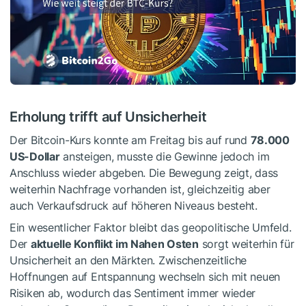
Erholung trifft auf Unsicherheit
Der Bitcoin-Kurs konnte am Freitag bis auf rund
78.000
US-Dollar
ansteigen, musste die Gewinne jedoch im
Anschluss wieder abgeben. Die Bewegung zeigt, dass
weiterhin Nachfrage vorhanden ist, gleichzeitig aber
auch Verkaufsdruck auf höheren Niveaus besteht.
Ein wesentlicher Faktor bleibt das geopolitische Umfeld.
Der
aktuelle Konflikt im Nahen Osten
sorgt weiterhin für
Unsicherheit an den Märkten. Zwischenzeitliche
Hoffnungen auf Entspannung wechseln sich mit neuen
Risiken ab, wodurch das Sentiment immer wieder