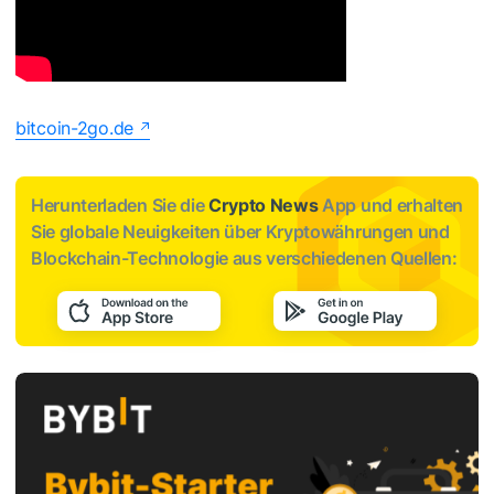
bitcoin-2go.de
Herunterladen Sie die
Crypto News
App und erhalten
Sie globale Neuigkeiten über Kryptowährungen und
Blockchain-Technologie aus verschiedenen Quellen: