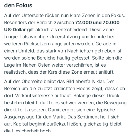
den Fokus
Auf der Unterseite rücken nun klare Zonen in den Fokus.
Besonders der Bereich zwischen
72.000 und 70.000
US-Dollar
gilt aktuell als entscheidend. Diese Zone
fungiert als wichtige Unterstützung und könnte bei
weiteren Rücksetzern angelaufen werden. Gerade in
einem Umfeld, das stark von Nachrichten getrieben ist,
werden solche Bereiche häufig getestet. Sollte sich die
Lage im Nahen Osten weiter verschärfen, ist es
realistisch, dass der Kurs diese Zone erneut anläuft.
Auf der Oberseite bleibt das Bild ebenfalls klar. Der
Bereich um die zuletzt erreichten Hochs zeigt, dass sich
dort Verkaufsinteresse aufbaut. Solange dieser Druck
bestehen bleibt, dürfte es schwer werden, die Bewegung
direkt fortzusetzen. Damit ergibt sich eine typische
Ausgangslage für den Markt. Das Sentiment hellt sich
auf, Kapital beginnt zurückzufließen, gleichzeitig bleibt
die Unsicherheit hoch.