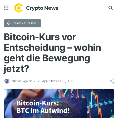
Zurück zur Liste
Bitcoin-Kurs vor
Entscheidung – wohin
geht die Bewegung
jetzt?
bitcoin-2go.de
20 April 2026 10:55, UTC