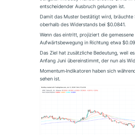
entscheidender Ausbruch gelungen ist.
Damit das Muster bestätigt wird, bräuchte
oberhalb des Widerstands bei $0.0841.
Wenn das eintritt, projiziert die gemesse
Aufwärtsbewegung in Richtung etwa $0.09
Das Ziel hat zusätzliche Bedeutung, weil e
Anfang Juni übereinstimmt, der nun als Wi
Momentum‑Indikatoren haben sich während 
sehen ist.