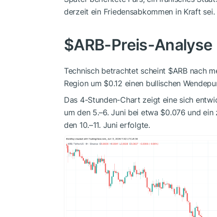
derzeit ein Friedensabkommen in Kraft sei.
$ARB
-Preis-Analyse
Technisch betrachtet scheint
$ARB
nach me
Region um $0.12 einen bullischen Wendepu
Das 4-Stunden-Chart zeigt eine sich entwi
um den 5.–6. Juni bei etwa $0.076 und ein
den 10.–11. Juni erfolgte.