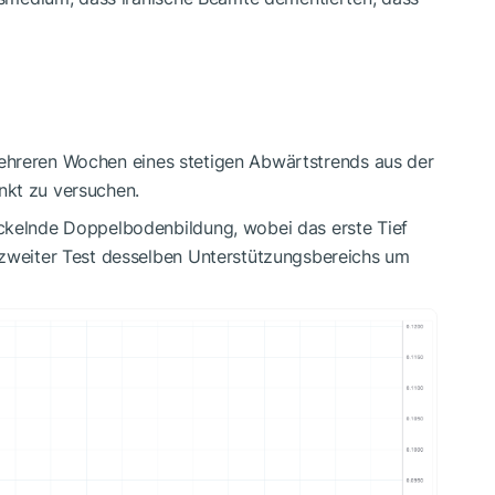
hreren Wochen eines stetigen Abwärtstrends aus der
nkt zu versuchen.
ckelnde Doppelbodenbildung, wobei das erste Tief
 zweiter Test desselben Unterstützungsbereichs um