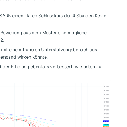
$ARB
einen klaren Schlusskurs der 4‑Stunden‑Kerze
ne Bewegung aus dem Muster eine mögliche
2.
s mit einem früheren Unterstützungsbereich aus
derstand wirken könnte.
der Erholung ebenfalls verbessert, wie unten zu