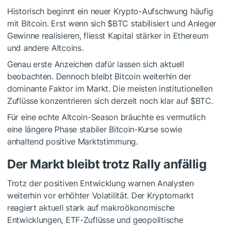
Historisch beginnt ein neuer Krypto-Aufschwung häufig
mit Bitcoin. Erst wenn sich
$BTC
stabilisiert und Anleger
Gewinne realisieren, fliesst Kapital stärker in Ethereum
und andere Altcoins.
Genau erste Anzeichen dafür lassen sich aktuell
beobachten. Dennoch bleibt Bitcoin weiterhin der
dominante Faktor im Markt. Die meisten institutionellen
Zuflüsse konzentrieren sich derzeit noch klar auf
$BTC
.
Für eine echte Altcoin-Season bräuchte es vermutlich
eine längere Phase stabiler Bitcoin-Kurse sowie
anhaltend positive Marktstimmung.
Der Markt bleibt trotz Rally anfällig
Trotz der positiven Entwicklung warnen Analysten
weiterhin vor erhöhter Volatilität. Der Kryptomarkt
reagiert aktuell stark auf makroökonomische
Entwicklungen, ETF-Zuflüsse und geopolitische