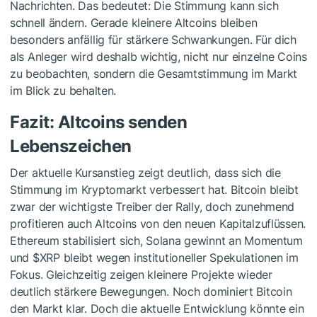
Nachrichten. Das bedeutet: Die Stimmung kann sich
schnell ändern. Gerade kleinere Altcoins bleiben
besonders anfällig für stärkere Schwankungen. Für dich
als Anleger wird deshalb wichtig, nicht nur einzelne Coins
zu beobachten, sondern die Gesamtstimmung im Markt
im Blick zu behalten.
Fazit: Altcoins senden
Lebenszeichen
Der aktuelle Kursanstieg zeigt deutlich, dass sich die
Stimmung im Kryptomarkt verbessert hat. Bitcoin bleibt
zwar der wichtigste Treiber der Rally, doch zunehmend
profitieren auch Altcoins von den neuen Kapitalzuflüssen.
Ethereum stabilisiert sich, Solana gewinnt an Momentum
und
$XRP
bleibt wegen institutioneller Spekulationen im
Fokus. Gleichzeitig zeigen kleinere Projekte wieder
deutlich stärkere Bewegungen. Noch dominiert Bitcoin
den Markt klar. Doch die aktuelle Entwicklung könnte ein