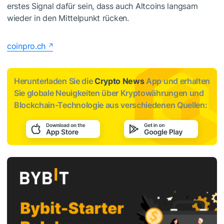
erstes Signal dafür sein, dass auch Altcoins langsam
wieder in den Mittelpunkt rücken.
coinpro.ch
Herunterladen Sie die
Crypto News
App und erhalten
Sie globale Neuigkeiten über Kryptowährungen und
Blockchain-Technologie aus verschiedenen Quellen: