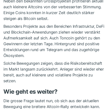
Neben den bekannten Grossprojekten profitieren aktuell
auch kleinere Altcoins von der verbesserten Stimmung.
Einige Coins konnten in kurzer Zeit deutlich stärker
steigen als Bitcoin selbst.
Besonders Projekte aus den Bereichen Infrastruktur, DeFi
und Blockchain-Anwendungen ziehen wieder verstärkt
Aufmerksamkeit auf sich. Auch Toncoin gehört zu den
Gewinnern der letzten Tage. Hintergrund sind positive
Entwicklungen rund um Telegram und das zugehörige
Ökosystem.
Solche Bewegungen zeigen, dass die Risikobereitschaft
im Markt langsam zurückkehrt. Anleger sind wieder eher
bereit, auch auf kleinere und volatilere Projekte zu
setzen.
Wie geht es weiter?
Die grosse Frage lautet nun, ob sich aus der aktuellen
Bewegung eine breitere Altcoin-Rally entwickeln kann.