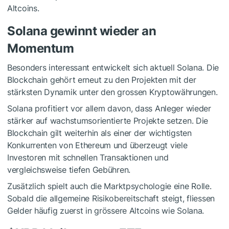
Altcoins.
Solana gewinnt wieder an
Momentum
Besonders interessant entwickelt sich aktuell Solana. Die
Blockchain gehört erneut zu den Projekten mit der
stärksten Dynamik unter den grossen Kryptowährungen.
Solana profitiert vor allem davon, dass Anleger wieder
stärker auf wachstumsorientierte Projekte setzen. Die
Blockchain gilt weiterhin als einer der wichtigsten
Konkurrenten von Ethereum und überzeugt viele
Investoren mit schnellen Transaktionen und
vergleichsweise tiefen Gebühren.
Zusätzlich spielt auch die Marktpsychologie eine Rolle.
Sobald die allgemeine Risikobereitschaft steigt, fliessen
Gelder häufig zuerst in grössere Altcoins wie Solana.