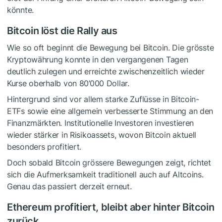
könnte.
Bitcoin löst die Rally aus
Wie so oft beginnt die Bewegung bei Bitcoin. Die grösste
Kryptowährung konnte in den vergangenen Tagen
deutlich zulegen und erreichte zwischenzeitlich wieder
Kurse oberhalb von 80’000 Dollar.
Hintergrund sind vor allem starke Zuflüsse in Bitcoin-
ETFs sowie eine allgemein verbesserte Stimmung an den
Finanzmärkten. Institutionelle Investoren investieren
wieder stärker in Risikoassets, wovon Bitcoin aktuell
besonders profitiert.
Doch sobald Bitcoin grössere Bewegungen zeigt, richtet
sich die Aufmerksamkeit traditionell auch auf Altcoins.
Genau das passiert derzeit erneut.
Ethereum profitiert, bleibt aber hinter Bitcoin
zurück