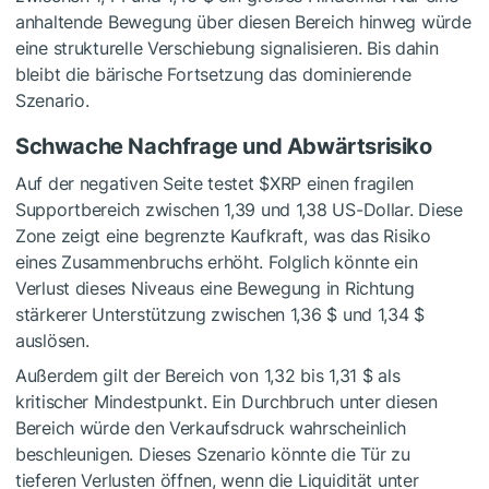
anhaltende Bewegung über diesen Bereich hinweg würde
eine strukturelle Verschiebung signalisieren. Bis dahin
bleibt die bärische Fortsetzung das dominierende
Szenario.
Schwache Nachfrage und Abwärtsrisiko
Auf der negativen Seite testet
$XRP
einen fragilen
Supportbereich zwischen 1,39 und 1,38 US-Dollar. Diese
Zone zeigt eine begrenzte Kaufkraft, was das Risiko
eines Zusammenbruchs erhöht. Folglich könnte ein
Verlust dieses Niveaus eine Bewegung in Richtung
stärkerer Unterstützung zwischen 1,36 $ und 1,34 $
auslösen.
Außerdem gilt der Bereich von 1,32 bis 1,31 $ als
kritischer Mindestpunkt. Ein Durchbruch unter diesen
Bereich würde den Verkaufsdruck wahrscheinlich
beschleunigen. Dieses Szenario könnte die Tür zu
tieferen Verlusten öffnen, wenn die Liquidität unter