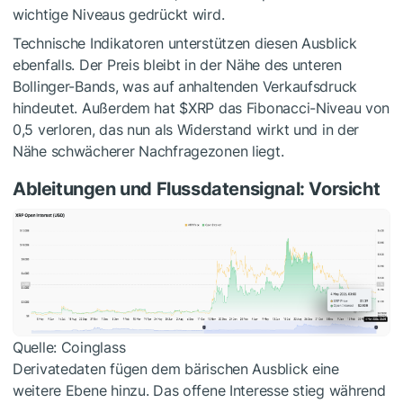
wichtige Niveaus gedrückt wird.
Technische Indikatoren unterstützen diesen Ausblick
ebenfalls. Der Preis bleibt in der Nähe des unteren
Bollinger-Bands, was auf anhaltenden Verkaufsdruck
hindeutet. Außerdem hat
$XRP
das Fibonacci-Niveau von
0,5 verloren, das nun als Widerstand wirkt und in der
Nähe schwächerer Nachfragezonen liegt.
Ableitungen und Flussdatensignal: Vorsicht
Quelle: Coinglass
Derivatedaten fügen dem bärischen Ausblick eine
weitere Ebene hinzu. Das offene Interesse stieg während