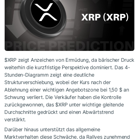
$XRP
zeigt Anzeichen von Ermüdung, da bärischer Druck
weiterhin die kurzfristige Perspektive dominiert. Das 4-
Stunden-Diagramm zeigt eine deutliche
Strukturverschiebung, wobei der Kurs nach der
Ablehnung einer wichtigen Angebotszone bei 1,50 $ an
Schwung verliert. Die Verkäufer haben die Kontrolle
zurückgewonnen, das
$XRP
unter wichtige gleitende
Durchschnitte gedrückt und einen Abwärtstrend
verstärkt.
Darüber hinaus unterstützt das allgemeine
Marktverhalten diese Schwäche, da Rallyes zunehmend