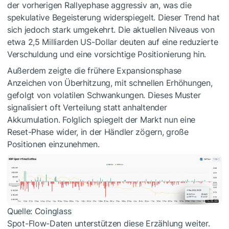
der vorherigen Rallyephase aggressiv an, was die
spekulative Begeisterung widerspiegelt. Dieser Trend hat
sich jedoch stark umgekehrt. Die aktuellen Niveaus von
etwa 2,5 Milliarden US-Dollar deuten auf eine reduzierte
Verschuldung und eine vorsichtige Positionierung hin.
Außerdem zeigte die frühere Expansionsphase
Anzeichen von Überhitzung, mit schnellen Erhöhungen,
gefolgt von volatilen Schwankungen. Dieses Muster
signalisiert oft Verteilung statt anhaltender
Akkumulation. Folglich spiegelt der Markt nun eine
Reset-Phase wider, in der Händler zögern, große
Positionen einzunehmen.
Quelle: Coinglass
Spot-Flow-Daten unterstützen diese Erzählung weiter.