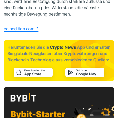
sind, wird eine Bestätigung durch stärkere Zuflüsse und
eine Rückeroberung des Widerstands die nächste
nachhaltige Bewegung bestimmen.
coinedition.com
Herunterladen Sie die
Crypto News
App und erhalten
Sie globale Neuigkeiten über Kryptowährungen und
Blockchain-Technologie aus verschiedenen Quellen: