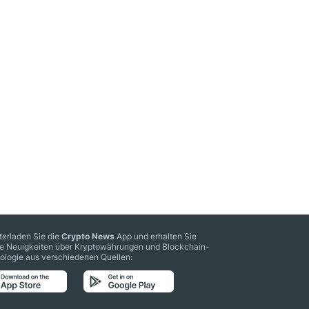
terladen Sie die
Crypto News
App und erhalten Sie
le Neuigkeiten über Kryptowährungen und Blockchain-
ologie aus verschiedenen Quellen: