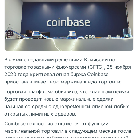
В связи с недавними решениями Комиссии по
торговле товарными фьючерсами (CFTC), 25 ноября
2020 года криптовалютная биржа Coinbase
приостанавливает всю маржинальную торговлю
Торговая платформа объявила, что клиентам нельзя
будет проводит новые маржинальные сделки
начиная со среды с одновременной отменой любых
открытых лимитных ордеров.
Coinbase полностью откажется от функции
маржинальной торговли в следующем месяце после