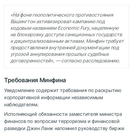
«На фоне геополитического противостояния
Вашингтон активизировал кампанию под
кодовым названием Есоnоmiс Fury, нацеленную
на блокировку доступа санкционных государств
к децентрализованным активам. Минфин требует
предоставления внутренней документации под
угрозой аннулирования прошлых судебных
договоренностей», — согласно расследованию.
Требования Минфина
Уведомление содержит требования по раскрытию
корпоративной информации независимым
наблюдателям.
Исполняющий обязанности заместителя министра
финансов по вопросам терроризма и финансовой
разведки Джин Ланж напомнил руководству биржи