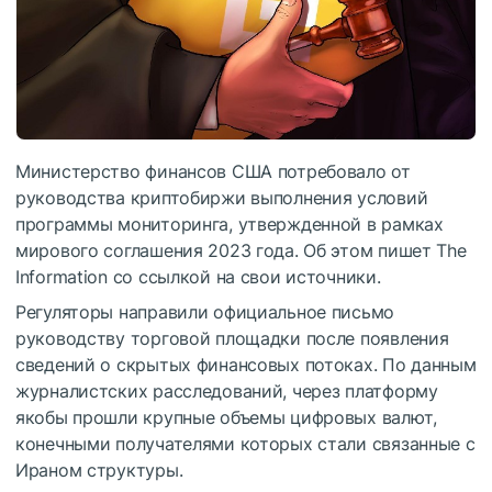
Министерство финансов США потребовало от
руководства криптобиржи выполнения условий
программы мониторинга, утвержденной в рамках
мирового соглашения 2023 года. Об этом пишет
The
Information
со ссылкой на свои источники.
Регуляторы направили официальное письмо
руководству торговой площадки после появления
сведений о скрытых финансовых потоках. По данным
журналистских расследований, через платформу
якобы прошли крупные объемы цифровых валют,
конечными получателями которых
стали
связанные с
Ираном структуры.