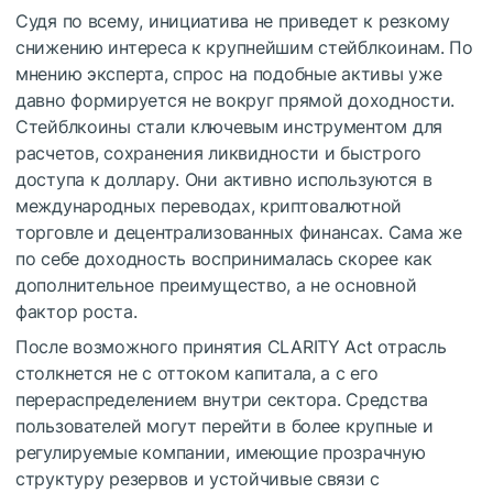
Судя по всему, инициатива не приведет к резкому
снижению интереса к крупнейшим стейблкоинам. По
мнению эксперта, спрос на подобные активы уже
давно формируется не вокруг прямой доходности.
Стейблкоины стали ключевым инструментом для
расчетов, сохранения ликвидности и быстрого
доступа к доллару. Они активно используются в
международных переводах, криптовалютной
торговле и децентрализованных финансах. Сама же
по себе доходность воспринималась скорее как
дополнительное преимущество, а не основной
фактор роста.
После возможного принятия CLARITY Act отрасль
столкнется не с оттоком капитала, а с его
перераспределением внутри сектора. Средства
пользователей могут перейти в более крупные и
регулируемые компании, имеющие прозрачную
структуру резервов и устойчивые связи с