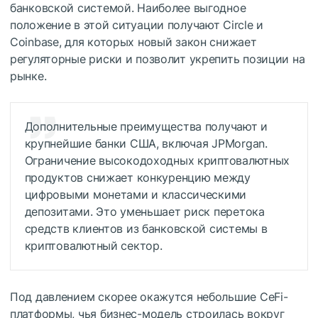
банковской системой. Наиболее выгодное
положение в этой ситуации получают Circle и
Coinbase, для которых новый закон снижает
регуляторные риски и позволит укрепить позиции на
рынке.
Дополнительные преимущества получают и
крупнейшие банки США, включая JPMorgan.
Ограничение высокодоходных криптовалютных
продуктов снижает конкуренцию между
цифровыми монетами и классическими
депозитами. Это уменьшает риск перетока
средств клиентов из банковской системы в
криптовалютный сектор.
Под давлением скорее окажутся небольшие CeFi-
платформы, чья бизнес-модель строилась вокруг