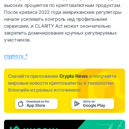
высоких процентов по криптовалютным продуктам.
После кризиса 2022 года американские регуляторы
начали усиливать контроль над профильными
сервисами, и CLARITY Act может окончательно
закрепить доминирование крупных регулируемых
участников.
crypto.ru
Скачайте приложение
Crypto News
и получайте
мировые новости криптовалюты и технологии
блокчейн из разных источников: