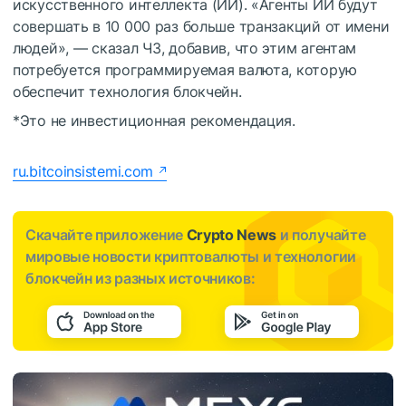
искусственного интеллекта (ИИ). «Агенты ИИ будут
совершать в 10 000 раз больше транзакций от имени
людей», — сказал ЧЗ, добавив, что этим агентам
потребуется программируемая валюта, которую
обеспечит технология блокчейн.
*Это не инвестиционная рекомендация.
ru.bitcoinsistemi.com
Скачайте приложение
Crypto News
и получайте
мировые новости криптовалюты и технологии
блокчейн из разных источников: