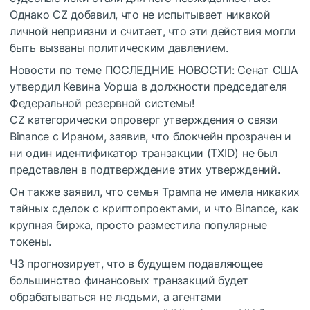
Однако CZ добавил, что не испытывает никакой
личной неприязни и считает, что эти действия могли
быть вызваны политическим давлением.
Новости по теме
ПОСЛЕДНИЕ НОВОСТИ: Сенат США
утвердил Кевина Уорша в должности председателя
Федеральной резервной системы!
CZ категорически опроверг утверждения о связи
Binance с Ираном, заявив, что блокчейн прозрачен и
ни один идентификатор транзакции (TXID) не был
представлен в подтверждение этих утверждений.
Он также заявил, что семья Трампа не имела никаких
тайных сделок с криптопроектами, и что Binance, как
крупная биржа, просто разместила популярные
токены.
ЧЗ прогнозирует, что в будущем подавляющее
большинство финансовых транзакций будет
обрабатываться не людьми, а агентами