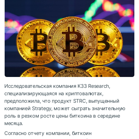
Исследовательская компания K33 Research,
специализирующаяся на криптовалютах,
предположила, что продукт STRC, выпущенный
компанией Strategy, может сыграть значительную
роль в резком росте цены биткоина в середине
месяца.
Согласно отчету компании, биткоин