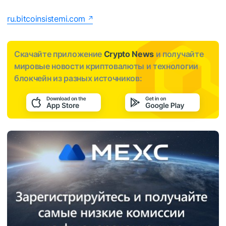
ru.bitcoinsistemi.com
Скачайте приложение
Crypto News
и получайте
мировые новости криптовалюты и технологии
блокчейн из разных источников: