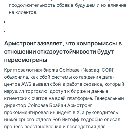
продолжительность сбоев в будущем и их влияние
на клиентов.
Армстронг заявляет, что компромиссы в
отношении отказоустойчивости будут
пересмотрены
Криптовалютная биржа Coinbase (Nasdaq: COIN)
объяснила, как сбой системы охлаждения дата-
центра AWS вызвал сбой в работе сервиса, который
нарушил торговлю, доступ к бирже и данные
клиентских счетов на всей платформе. Генеральный
директор Coinbase Брайан Армстронг
прокомментировал инцидент в X, а руководитель
инженерного отдела Роб Витофф подробно описал
процесс восстановления и последствия для