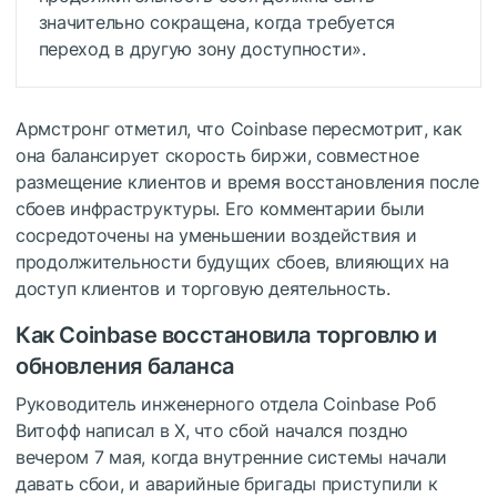
значительно сокращена, когда требуется
переход в другую зону доступности».
Армстронг отметил, что Coinbase пересмотрит, как
она балансирует скорость биржи, совместное
размещение клиентов и время восстановления после
сбоев инфраструктуры. Его комментарии были
сосредоточены на уменьшении воздействия и
продолжительности будущих сбоев, влияющих на
доступ клиентов и торговую деятельность.
Как Coinbase восстановила торговлю и
обновления баланса
Руководитель инженерного отдела Coinbase Роб
Витофф написал в X, что сбой начался поздно
вечером 7 мая, когда внутренние системы начали
давать сбои, и аварийные бригады приступили к