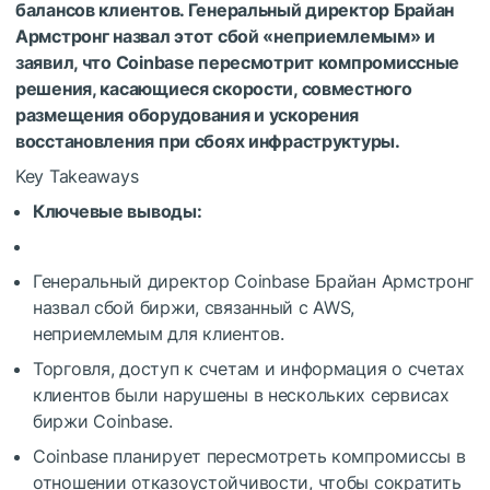
балансов клиентов. Генеральный директор Брайан
Армстронг назвал этот сбой «неприемлемым» и
заявил, что Coinbase пересмотрит компромиссные
решения, касающиеся скорости, совместного
размещения оборудования и ускорения
восстановления при сбоях инфраструктуры.
Key Takeaways
Ключевые выводы:
Генеральный директор Coinbase Брайан Армстронг
назвал сбой биржи, связанный с AWS,
неприемлемым для клиентов.
Торговля, доступ к счетам и информация о счетах
клиентов были нарушены в нескольких сервисах
биржи Coinbase.
Coinbase планирует пересмотреть компромиссы в
отношении отказоустойчивости, чтобы сократить