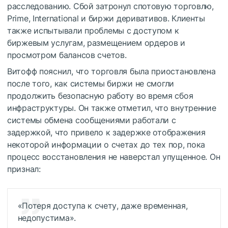
расследованию. Сбой затронул спотовую торговлю,
Prime, International и биржи деривативов. Клиенты
также испытывали проблемы с доступом к
биржевым услугам, размещением ордеров и
просмотром балансов счетов.
Витофф пояснил, что торговля была приостановлена
после того, как системы биржи не смогли
продолжить безопасную работу во время сбоя
инфраструктуры. Он также отметил, что внутренние
системы обмена сообщениями работали с
задержкой, что привело к задержке отображения
некоторой информации о счетах до тех пор, пока
процесс восстановления не наверстал упущенное. Он
признал:
«Потеря доступа к счету, даже временная,
недопустима».