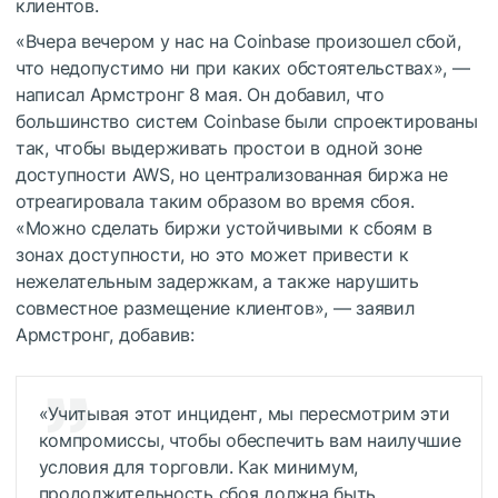
клиентов.
«Вчера вечером у нас на Coinbase произошел сбой,
что недопустимо ни при каких обстоятельствах», —
написал Армстронг 8 мая. Он добавил, что
большинство систем Coinbase были спроектированы
так, чтобы выдерживать простои в одной зоне
доступности AWS, но централизованная биржа не
отреагировала таким образом во время сбоя.
«Можно сделать биржи устойчивыми к сбоям в
зонах доступности, но это может привести к
нежелательным задержкам, а также нарушить
совместное размещение клиентов», — заявил
Армстронг, добавив:
«Учитывая этот инцидент, мы пересмотрим эти
компромиссы, чтобы обеспечить вам наилучшие
условия для торговли. Как минимум,
продолжительность сбоя должна быть