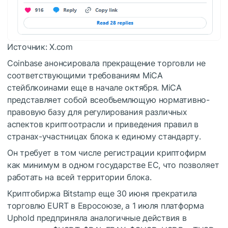
Источник: X.com
Coinbase анонсировала прекращение торговли не
соответствующими требованиям MiCA
стейблкоинами еще в начале октября. MiCA
представляет собой всеобъемлющую нормативно-
правовую базу для регулирования различных
аспектов криптоотрасли и приведения правил в
странах-участницах блока к единому стандарту.
Он требует в том числе регистрации криптофирм
как минимум в одном государстве ЕС, что позволяет
работать на всей территории блока.
Криптобиржа Bitstamp еще 30 июня прекратила
торговлю EURT в Евросоюзе, а 1 июля платформа
Uphold предприняла аналогичные действия в