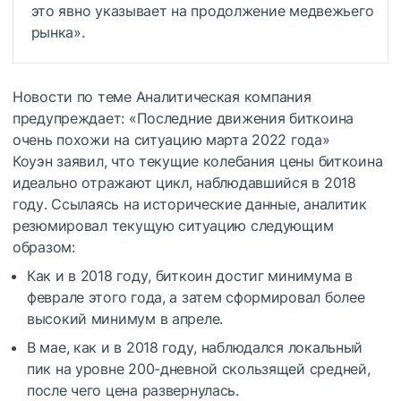
это явно указывает на продолжение медвежьего
рынка».
Новости по теме
Аналитическая компания
предупреждает: «Последние движения биткоина
очень похожи на ситуацию марта 2022 года»
Коуэн заявил, что текущие колебания цены биткоина
идеально отражают цикл, наблюдавшийся в 2018
году. Ссылаясь на исторические данные, аналитик
резюмировал текущую ситуацию следующим
образом:
Как и в 2018 году, биткоин достиг минимума в
феврале этого года, а затем сформировал более
высокий минимум в апреле.
В мае, как и в 2018 году, наблюдался локальный
пик на уровне 200-дневной скользящей средней,
после чего цена развернулась.