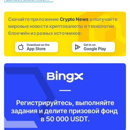
Скачайте приложение
Crypto News
и получайте
мировые новости криптовалюты и технологии
блокчейн из разных источников: