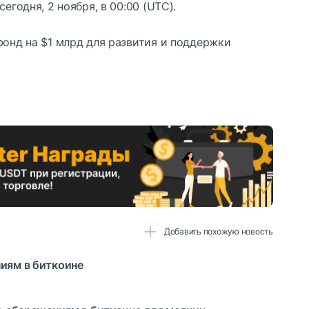
егодня, 2 ноября, в 00:00 (UTC).
фонд на $1 млрд для развития и поддержки
Добавить похожую новость
ниям в биткоине