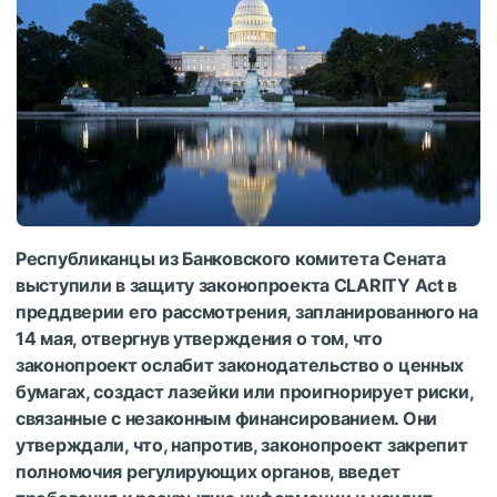
Республиканцы из Банковского комитета Сената
выступили в защиту законопроекта CLARITY Act в
преддверии его рассмотрения, запланированного на
14 мая, отвергнув утверждения о том, что
законопроект ослабит законодательство о ценных
бумагах, создаст лазейки или проигнорирует риски,
связанные с незаконным финансированием. Они
утверждали, что, напротив, законопроект закрепит
полномочия регулирующих органов, введет