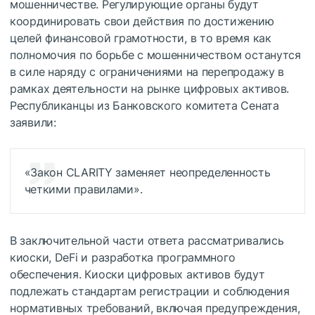
мошенничестве. Регулирующие органы будут
координировать свои действия по достижению
целей финансовой грамотности, в то время как
полномочия по борьбе с мошенничеством останутся
в силе наряду с ограничениями на перепродажу в
рамках деятельности на рынке цифровых активов.
Республиканцы из Банковского комитета Сената
заявили:
«Закон CLARITY заменяет неопределенность
четкими правилами».
В заключительной части ответа рассматривались
киоски, DeFi и разработка программного
обеспечения. Киоски цифровых активов будут
подлежать стандартам регистрации и соблюдения
нормативных требований, включая предупреждения,