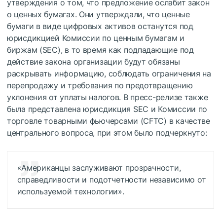
утверждения о том, что предложение ослабит закон
о ценных бумагах. Они утверждали, что ценные
бумаги в виде цифровых активов останутся под
юрисдикцией Комиссии по ценным бумагам и
биржам (SEC), в то время как подпадающие под
действие закона организации будут обязаны
раскрывать информацию, соблюдать ограничения на
перепродажу и требования по предотвращению
уклонения от уплаты налогов. В пресс-релизе также
была представлена юрисдикция SEC и Комиссии по
торговле товарными фьючерсами (CFTC) в качестве
центрального вопроса, при этом было подчеркнуто:
«Американцы заслуживают прозрачности,
справедливости и подотчетности независимо от
используемой технологии».