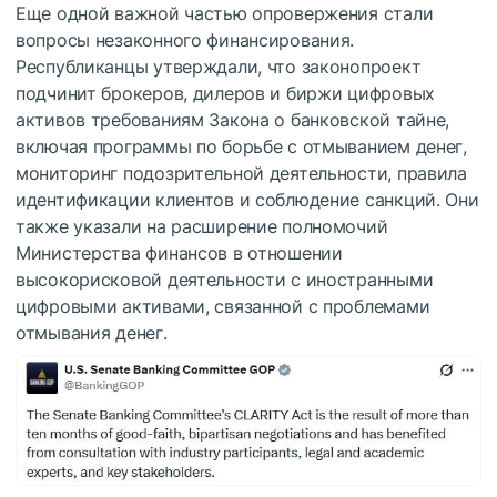
Еще одной важной частью опровержения стали
вопросы незаконного финансирования.
Республиканцы утверждали, что законопроект
подчинит брокеров, дилеров и биржи цифровых
активов требованиям Закона о банковской тайне,
включая программы по борьбе с отмыванием денег,
мониторинг подозрительной деятельности, правила
идентификации клиентов и соблюдение санкций. Они
также указали на расширение полномочий
Министерства финансов в отношении
высокорисковой деятельности с иностранными
цифровыми активами, связанной с проблемами
отмывания денег.