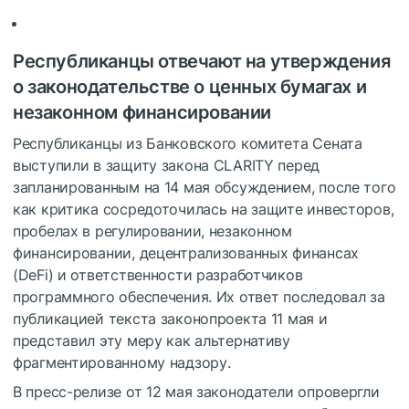
Республиканцы отвечают на утверждения
о законодательстве о ценных бумагах и
незаконном финансировании
Республиканцы из Банковского комитета Сената
выступили в защиту закона CLARITY перед
запланированным на 14 мая обсуждением, после того
как критика сосредоточилась на защите инвесторов,
пробелах в регулировании, незаконном
финансировании, децентрализованных финансах
(DeFi) и ответственности разработчиков
программного обеспечения. Их ответ последовал за
публикацией текста законопроекта 11 мая и
представил эту меру как альтернативу
фрагментированному надзору.
В пресс-релизе от 12 мая законодатели опровергли