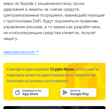
меры по борьбе с мошенничеством, сроки
удержания и лимиты на снятие средств.
Централизованные посредники, взаимодействующие
с протоколами DeFi, будут подчиняться правилам
управления рисками, в то время как разработчики,
не контролирующие средства клиентов, получат
защиту.
news.bitcoin.com
Скачайте приложение
Crypto News
и получайте
мировые новости криптовалюты и технологии
блокчейн из разных источников: