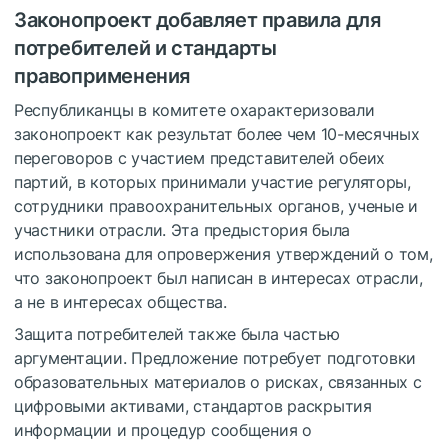
Законопроект добавляет правила для
потребителей и стандарты
правоприменения
Республиканцы в комитете охарактеризовали
законопроект как результат более чем 10-месячных
переговоров с участием представителей обеих
партий, в которых принимали участие регуляторы,
сотрудники правоохранительных органов, ученые и
участники отрасли. Эта предыстория была
использована для опровержения утверждений о том,
что законопроект был написан в интересах отрасли,
а не в интересах общества.
Защита потребителей также была частью
аргументации. Предложение потребует подготовки
образовательных материалов о рисках, связанных с
цифровыми активами, стандартов раскрытия
информации и процедур сообщения о