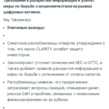
требования к раскрытию информации и усилит
меры по борьбе с мошенничеством на рынках
цифровых активов.
Key Takeaways
Ключевые выводы:
Сенатские республиканцы отвергли утверждения о
том, что закон CLARITY ослабит защиту
инвесторов.
Законопроект уточнит полномочия SEC и CFTC, а
также добавит правила раскрытия информации и
меры по борьбе с уклонением от уплаты налогов.
Республиканцы заявили, что предложение
затрагивает вопросы санкций, отмывания денег,
рисков DeFi и проблем, связанных с незаконным
финансированием из-за рубежа.